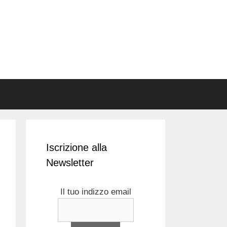
Iscrizione alla
Newsletter
Il tuo indizzo email