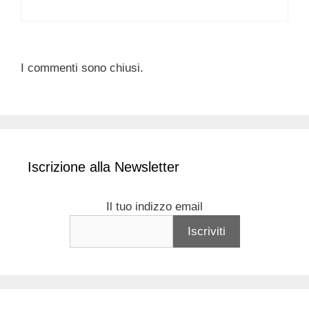
I commenti sono chiusi.
Iscrizione alla Newsletter
Il tuo indizzo email