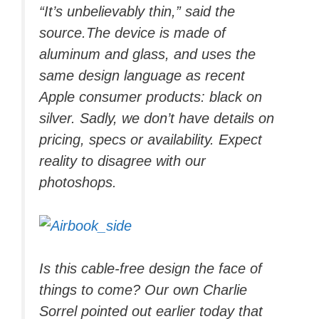
“It’s unbelievably thin,” said the
source.The device is made of
aluminum and glass, and uses the
same design language as recent
Apple consumer products: black on
silver. Sadly, we don’t have details on
pricing, specs or availability.
Expect
reality to disagree with our
photoshops.
Is this cable-free design the face of
things to come? Our own Charlie
Sorrel pointed out earlier today that