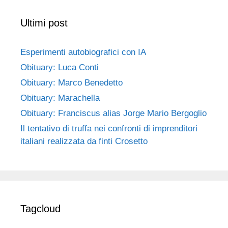
Ultimi post
Esperimenti autobiografici con IA
Obituary: Luca Conti
Obituary: Marco Benedetto
Obituary: Marachella
Obituary: Franciscus alias Jorge Mario Bergoglio
Il tentativo di truffa nei confronti di imprenditori
italiani realizzata da finti Crosetto
Tagcloud