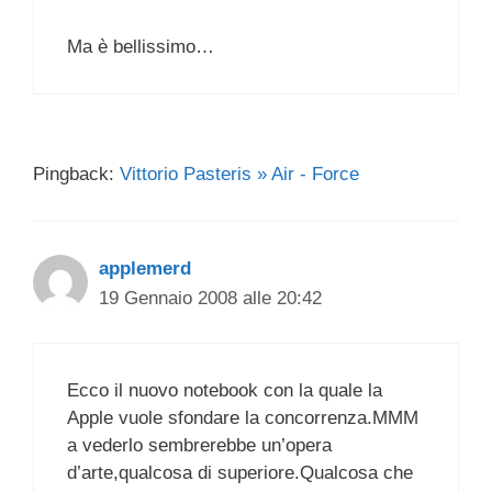
Ma è bellissimo…
Pingback:
Vittorio Pasteris » Air - Force
applemerd
19 Gennaio 2008 alle 20:42
Ecco il nuovo notebook con la quale la
Apple vuole sfondare la concorrenza.MMM
a vederlo sembrerebbe un’opera
d’arte,qualcosa di superiore.Qualcosa che