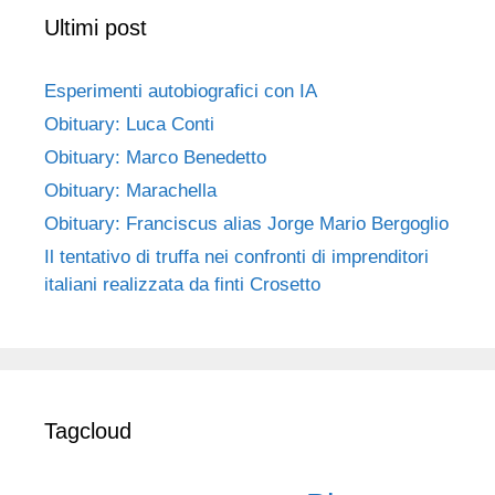
Ultimi post
Esperimenti autobiografici con IA
Obituary: Luca Conti
Obituary: Marco Benedetto
Obituary: Marachella
Obituary: Franciscus alias Jorge Mario Bergoglio
Il tentativo di truffa nei confronti di imprenditori
italiani realizzata da finti Crosetto
Tagcloud