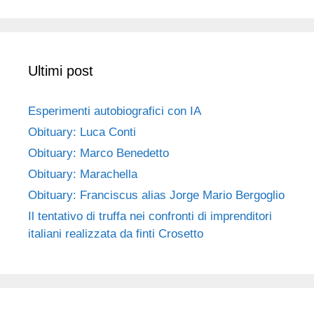
Ultimi post
Esperimenti autobiografici con IA
Obituary: Luca Conti
Obituary: Marco Benedetto
Obituary: Marachella
Obituary: Franciscus alias Jorge Mario Bergoglio
Il tentativo di truffa nei confronti di imprenditori
italiani realizzata da finti Crosetto