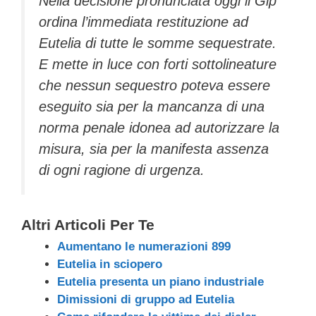
Nella decisione pronunciata oggi il Gip
ordina l’immediata restituzione ad
Eutelia di tutte le somme sequestrate.
E mette in luce con forti sottolineature
che nessun sequestro poteva essere
eseguito sia per la mancanza di una
norma penale idonea ad autorizzare la
misura, sia per la manifesta assenza
di ogni ragione di urgenza.
Altri Articoli Per Te
Aumentano le numerazioni 899
Eutelia in sciopero
Eutelia presenta un piano industriale
Dimissioni di gruppo ad Eutelia