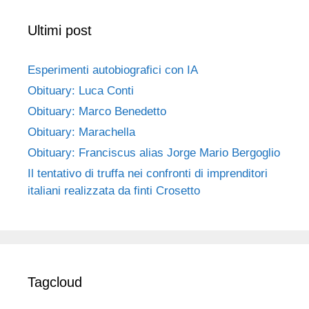
Ultimi post
Esperimenti autobiografici con IA
Obituary: Luca Conti
Obituary: Marco Benedetto
Obituary: Marachella
Obituary: Franciscus alias Jorge Mario Bergoglio
Il tentativo di truffa nei confronti di imprenditori
italiani realizzata da finti Crosetto
Tagcloud