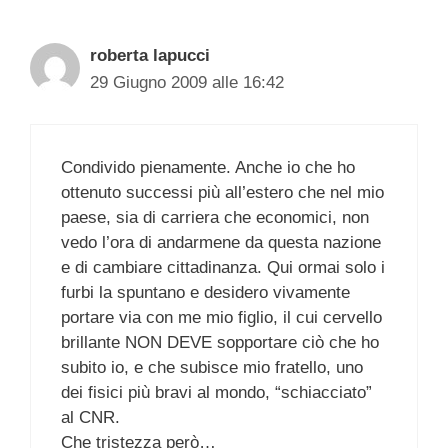
roberta lapucci
29 Giugno 2009 alle 16:42
Condivido pienamente. Anche io che ho
ottenuto successi più all’estero che nel mio
paese, sia di carriera che economici, non
vedo l’ora di andarmene da questa nazione
e di cambiare cittadinanza. Qui ormai solo i
furbi la spuntano e desidero vivamente
portare via con me mio figlio, il cui cervello
brillante NON DEVE sopportare ciò che ho
subito io, e che subisce mio fratello, uno
dei fisici più bravi al mondo, “schiacciato”
al CNR.
Che tristezza però…