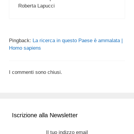
Roberta Lapucci
Pingback:
La ricerca in questo Paese è ammalata |
Homo sapiens
I commenti sono chiusi.
Iscrizione alla Newsletter
Il tuo indizzo email