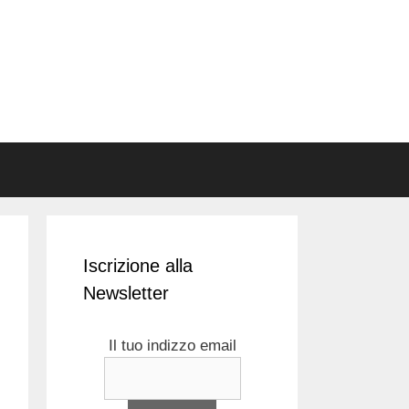
Iscrizione alla
Newsletter
Il tuo indizzo email