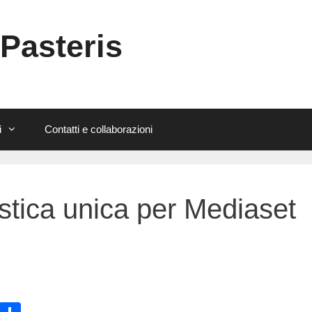
 Pasteris
i
Contatti e collaborazioni
stica unica per Mediaset