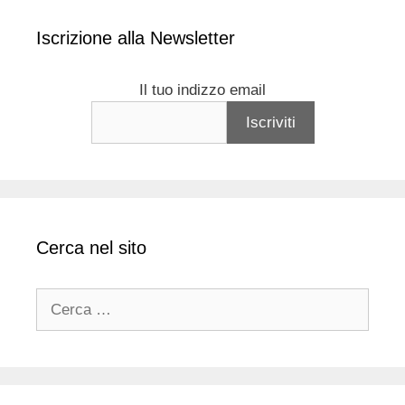
Iscrizione alla Newsletter
Il tuo indizzo email
Cerca nel sito
Ricerca
per: