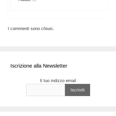
I commenti sono chiusi.
Iscrizione alla Newsletter
Il tuo indizzo email