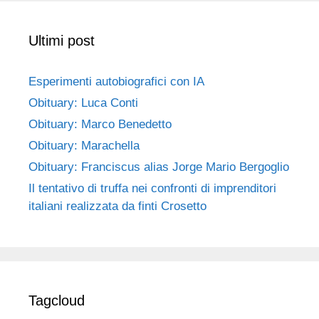
Ultimi post
Esperimenti autobiografici con IA
Obituary: Luca Conti
Obituary: Marco Benedetto
Obituary: Marachella
Obituary: Franciscus alias Jorge Mario Bergoglio
Il tentativo di truffa nei confronti di imprenditori
italiani realizzata da finti Crosetto
Tagcloud