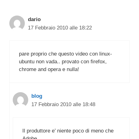
dario
17 Febbraio 2010 alle 18:22
pare proprio che questo video con linux-
ubuntu non vada.. provato con firefox,
chrome and opera e nulla!
blog
17 Febbraio 2010 alle 18:48
Il produttore e’ niente poco di meno che
Adobe …