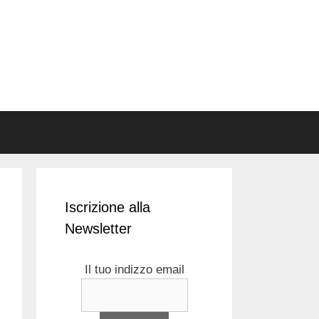
Iscrizione alla
Newsletter
Il tuo indizzo email