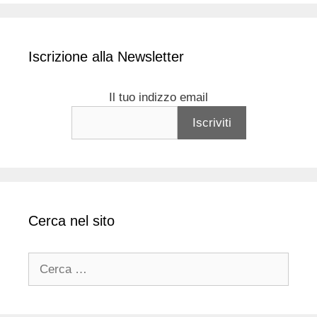
Iscrizione alla Newsletter
Il tuo indizzo email
Cerca nel sito
Ricerca
per: