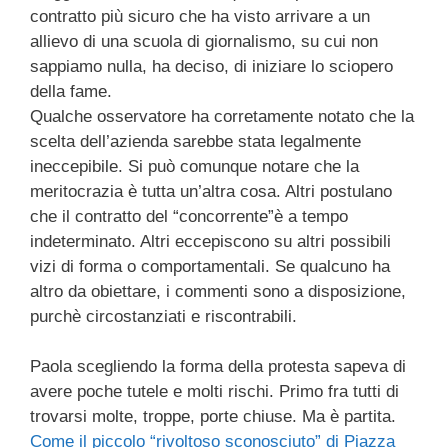
contratto più sicuro che ha visto arrivare a un
allievo di una scuola di giornalismo, su cui non
sappiamo nulla, ha deciso, di iniziare lo sciopero
della fame.
Qualche osservatore ha corretamente notato che la
scelta dell’azienda sarebbe stata legalmente
ineccepibile. Si può comunque notare che la
meritocrazia è tutta un’altra cosa. Altri postulano
che il contratto del “concorrente”è a tempo
indeterminato. Altri eccepiscono su altri possibili
vizi di forma o comportamentali. Se qualcuno ha
altro da obiettare, i commenti sono a disposizione,
purchè circostanziati e riscontrabili.
Paola scegliendo la forma della protesta sapeva di
avere poche tutele e molti rischi. Primo fra tutti di
trovarsi molte, troppe, porte chiuse. Ma è partita.
Come il piccolo “rivoltoso sconosciuto” di Piazza