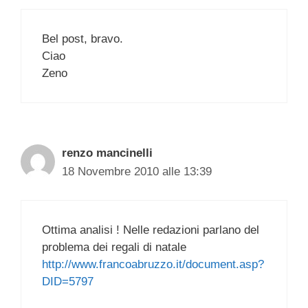
Bel post, bravo.
Ciao
Zeno
renzo mancinelli
18 Novembre 2010 alle 13:39
Ottima analisi ! Nelle redazioni parlano del
problema dei regali di natale
http://www.francoabruzzo.it/document.asp?
DID=5797