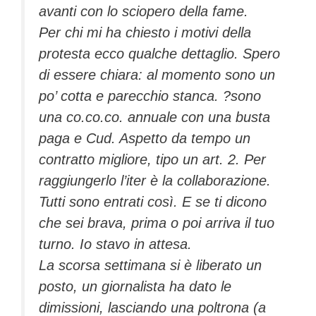
avanti con lo sciopero della fame.
Per chi mi ha chiesto i motivi della
protesta ecco qualche dettaglio. Spero
di essere chiara: al momento sono un
po’ cotta e parecchio stanca. ?sono
una co.co.co. annuale con una busta
paga e Cud. Aspetto da tempo un
contratto migliore, tipo un art. 2. Per
raggiungerlo l’iter è la collaborazione.
Tutti sono entrati così. E se ti dicono
che sei brava, prima o poi arriva il tuo
turno. Io stavo in attesa.
La scorsa settimana si è liberato un
posto, un giornalista ha dato le
dimissioni, lasciando una poltrona (a