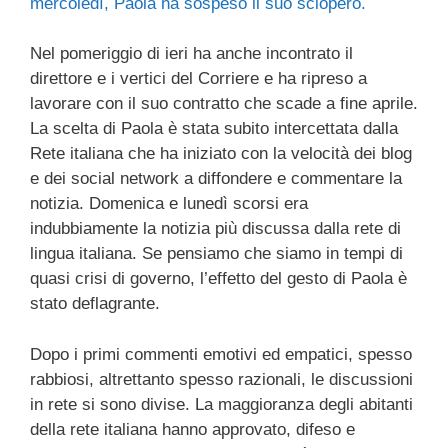
mercoledì, Paola ha sospeso il suo sciopero.
Nel pomeriggio di ieri ha anche incontrato il
direttore e i vertici del Corriere e ha ripreso a
lavorare con il suo contratto che scade a fine aprile.
La scelta di Paola è stata subito intercettata dalla
Rete italiana che ha iniziato con la velocità dei blog
e dei social network a diffondere e commentare la
notizia. Domenica e lunedì scorsi era
indubbiamente la notizia più discussa dalla rete di
lingua italiana. Se pensiamo che siamo in tempi di
quasi crisi di governo, l’effetto del gesto di Paola è
stato deflagrante.
Dopo i primi commenti emotivi ed empatici, spesso
rabbiosi, altrettanto spesso razionali, le discussioni
in rete si sono divise. La maggioranza degli abitanti
della rete italiana hanno approvato, difeso e