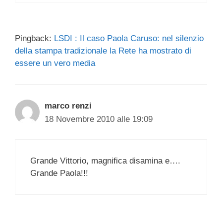
Pingback:
LSDI : Il caso Paola Caruso: nel silenzio
della stampa tradizionale la Rete ha mostrato di
essere un vero media
marco renzi
18 Novembre 2010 alle 19:09
Grande Vittorio, magnifica disamina e….
Grande Paola!!!