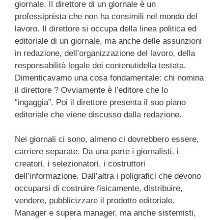
giornale. Il direttore di un giornale è un
professipnista che non ha consimili nel mondo del
lavoro. Il direttore si occupa della linea politica ed
editoriale di un giornale, ma anche delle assunzioni
in redazione, dell’organizzazione del lavoro, della
responsabilità legale dei contenutidella testata.
Dimenticavamo una cosa fondamentale: chi nomina
il direttore ? Ovviamente è l’editore che lo
“ingaggia”. Poi il direttore presenta il suo piano
editoriale che viene discusso dalla redazione.
Nei giornali ci sono, almeno ci dovrebbero essere,
carriere separate. Da una parte i giornalisti, i
creatori, i selezionatori, i costruttori
dell’informazione. Dall’altra i poligrafici che devono
occuparsi di costruire fisicamente, distribuire,
vendere, pubblicizzare il prodotto editoriale.
Manager e supera manager, ma anche sistemisti,