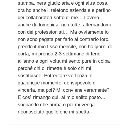
stampa, nera giudiziaria e ogni altra cosa,
ora ho anche il telefono aziendale e perfino
dei collaboratori sotto di me… Lavoro
anche di domenica, non tutte, alternandomi
con dei professionisti… Ma ovviamente io
non sono pagata per farlo al contrario loro,
prendo il mio fisso mensile, non ho giorni di
corta, mi prendo 2-3 settimane di ferie
all'anno e ogni volta mi sento pure in colpa
perché chi ci rimette è solo chi mi
sostituisce. Potrei fare vertenza in
qualunque momento, consapevole di
vincerla, ma poi? Mi conviene veramente?
E così rimango qui, al mio solito posto…
sognando che prima o poi mi venga
riconosciuto quello che mi spetta.