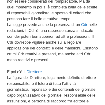
non essere considerati dei rompiscatole. Ma da
quel momento in poi si è completa balia delle scelte
di reponsabili giornalistci e spesso di editori che
possono fare il bello e cattivo tempo.
La legge prevede anche la presenza di un
Cdr
nelle
redazioni. Il Cdr è una rappresentanza sindacale
con dei poteri ben superiori ad altre professioni. Il
Cdr dovrebbe vigilare anche sulla regolare
applicazione dei contratti e delle mansioni. Esistono
ottimi Cdr reattivi e presenti, ma anche altri Cdr
meno reattivi e presenti.
E poi c’è il
Direttore
.
La figura del Direttore, legalmente definito direttore
responsabile, è il fulcro di tutta l’attività
giornalistica, reponsabile dei contenuti del giornale,
capo organizzativo del giornale, responsabile delle
assunzioni, e persona di raccordo fra editore e