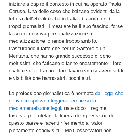
iniziare a capire il contesto in cui ha operato Paola
Caruso. Una delle cose che balzano evidenti dalla
lettura dell’ebook è che in Italia ci siamo molti,
troppi giornalisti. Il mestiere ha il suo fascino, forse
la sua eccessiva personalizzazione o
mediatizzazione lo rende troppo ambito,
trascurando il fatto che per un Santoro o un
Mentana, che hanno grande successo ci sono
moltissimi che faticano e fanno onestamente il loro
civile e serio. Fanno il loro lavoro senza avere soldi
e visibilità che hanno altri, pochi altri.
La professione giornalistica è normata
da leggi che
conviene spesso rileggere perché sono
mediamentebuone leggi
, nate dopo il regime
fascista per tutelare la libertà di espressione di
questo paese e facenti riferimento a valori
pienamente condivisibili. Molti osservatori non