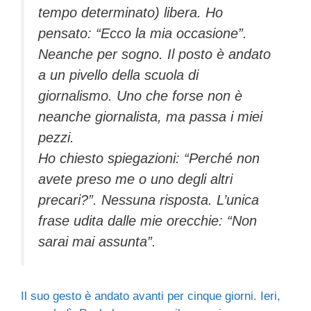
tempo determinato) libera. Ho
pensato: “Ecco la mia occasione”.
Neanche per sogno. Il posto è andato
a un pivello della scuola di
giornalismo. Uno che forse non è
neanche giornalista, ma passa i miei
pezzi.
Ho chiesto spiegazioni: “Perché non
avete preso me o uno degli altri
precari?”. Nessuna risposta. L’unica
frase udita dalle mie orecchie: “Non
sarai mai assunta”.
Il suo gesto è andato avanti per cinque giorni.
Ieri,