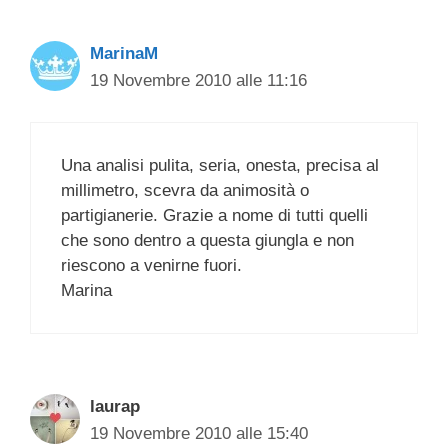
MarinaM
19 Novembre 2010 alle 11:16
Una analisi pulita, seria, onesta, precisa al
millimetro, scevra da animosità o
partigianerie. Grazie a nome di tutti quelli
che sono dentro a questa giungla e non
riescono a venirne fuori.
Marina
laurap
19 Novembre 2010 alle 15:40