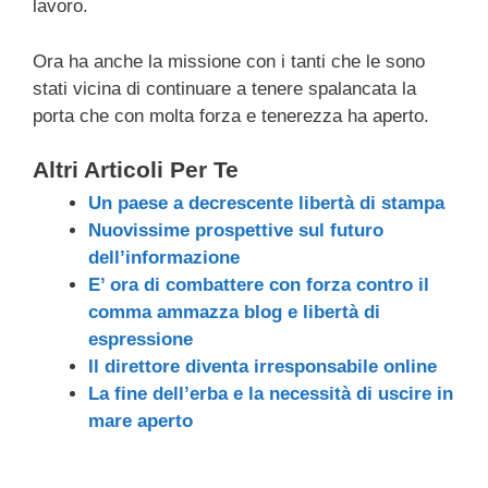
lavoro.
Ora ha anche la missione con i tanti che le sono
stati vicina di continuare a tenere spalancata la
porta che con molta forza e tenerezza ha aperto.
Altri Articoli Per Te
Un paese a decrescente libertà di stampa
Nuovissime prospettive sul futuro
dell’informazione
E’ ora di combattere con forza contro il
comma ammazza blog e libertà di
espressione
Il direttore diventa irresponsabile online
La fine dell’erba e la necessità di uscire in
mare aperto