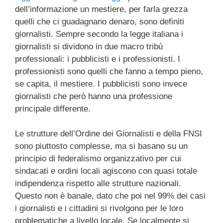
dell’informazione un mestiere, per farla grezza
quelli che ci guadagnano denaro, sono definiti
giornalisti. Sempre secondo la legge italiana i
giornalisti si dividono in due macro tribù
professionali: i pubblicisti e i professionisti. I
professionisti sono quelli che fanno a tempo pieno,
se capita, il mestiere. I pubblicisti sono invece
giornalisti che però hanno una professione
principale differente.
Le strutture dell’Ordine dei Giornalisti e della FNSI
sono piuttosto complesse, ma si basano su un
principio di federalismo organizzativo per cui
sindacati e ordini locali agiscono con quasi totale
indipendenza rispetto alle strutture nazionali.
Questo non è banale, dato che poi nel 99% dei casi
i giornalisti e i cittadini si rivolgono per le loro
problematiche a livello locale. Se localmente si