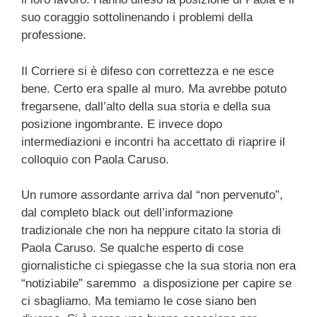
suo coraggio sottolinenando i problemi della
professione.
Il Corriere si è difeso con correttezza e ne esce
bene. Certo era spalle al muro. Ma avrebbe potuto
fregarsene, dall’alto della sua storia e della sua
posizione ingombrante. E invece dopo
intermediazioni e incontri ha accettato di riaprire il
colloquio con Paola Caruso.
Un rumore assordante arriva dal “non pervenuto”,
dal completo black out dell’informazione
tradizionale che non ha neppure citato la storia di
Paola Caruso. Se qualche esperto di cose
giornalistiche ci spiegasse che la sua storia non era
“notiziabile” saremmo a disposizione per capire se
ci sbagliamo. Ma temiamo le cose siano ben