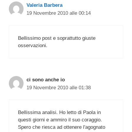
Valeria Barbera
19 Novembre 2010 alle 00:14
Bellissimo post e soprattutto giuste
osservazioni.
ci sono anche io
19 Novembre 2010 alle 01:38
Bellissima analisi. Ho letto di Paola in
questi giorni e ammiro il suo coraggio.
Spero che riesca ad ottenere l'agognato