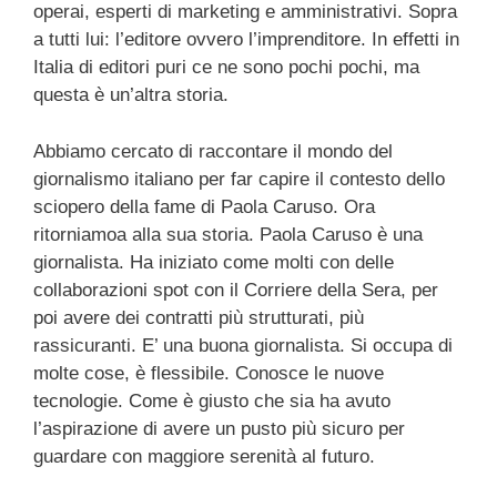
operai, esperti di marketing e amministrativi. Sopra
a tutti lui: l’editore ovvero l’imprenditore. In effetti in
Italia di editori puri ce ne sono pochi pochi, ma
questa è un’altra storia.
Abbiamo cercato di raccontare il mondo del
giornalismo italiano per far capire il contesto dello
sciopero della fame di Paola Caruso. Ora
ritorniamoa alla sua storia. Paola Caruso è una
giornalista. Ha iniziato come molti con delle
collaborazioni spot con il Corriere della Sera, per
poi avere dei contratti più strutturati, più
rassicuranti. E’ una buona giornalista. Si occupa di
molte cose, è flessibile. Conosce le nuove
tecnologie. Come è giusto che sia ha avuto
l’aspirazione di avere un pusto più sicuro per
guardare con maggiore serenità al futuro.