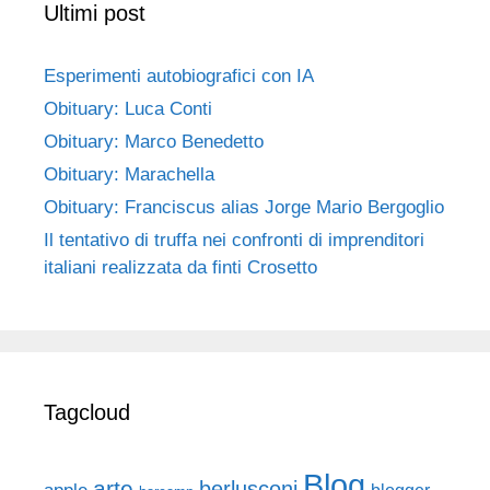
Ultimi post
Esperimenti autobiografici con IA
Obituary: Luca Conti
Obituary: Marco Benedetto
Obituary: Marachella
Obituary: Franciscus alias Jorge Mario Bergoglio
Il tentativo di truffa nei confronti di imprenditori
italiani realizzata da finti Crosetto
Tagcloud
Blog
arte
berlusconi