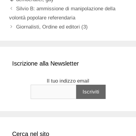
Silvio B: ammissione di manipolazione della
volontà popolare referendaria
Giornalisti, Ordine ed editori (3)
Iscrizione alla Newsletter
Il tuo indizzo email
Cerca nel sito