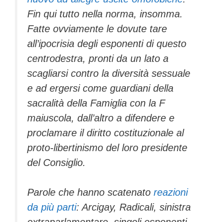
Fin qui tutto nella norma, insomma.
Fatte ovviamente le dovute tare
all’ipocrisia degli esponenti di questo
centrodestra, pronti da un lato a
scagliarsi contro la diversità sessuale
e ad ergersi come guardiani della
sacralità della Famiglia con la F
maiuscola, dall’altro a difendere e
proclamare il diritto costituzionale al
proto-libertinismo del loro presidente
del Consiglio.
Parole che hanno scatenato
reazioni
da più parti
: Arcigay, Radicali, sinistra