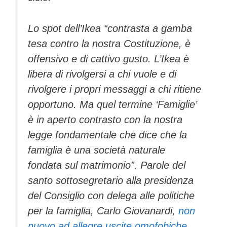
Lo spot dell’Ikea “contrasta a gamba
tesa contro la nostra Costituzione, è
offensivo e di cattivo gusto. L’Ikea è
libera di rivolgersi a chi vuole e di
rivolgere i propri messaggi a chi ritiene
opportuno. Ma quel termine ‘Famiglie’
è in aperto contrasto con la nostra
legge fondamentale che dice che la
famiglia è una società naturale
fondata sul matrimonio”. Parole del
santo sottosegretario alla presidenza
del Consiglio con delega alle politiche
per la famiglia, Carlo Giovanardi,
non
nuovo ad allegre uscite omofobiche
.