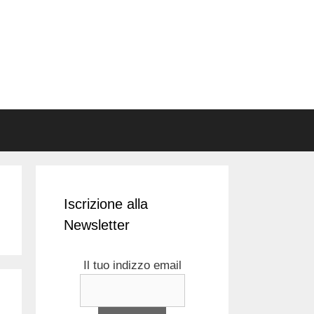
Iscrizione alla
Newsletter
Il tuo indizzo email