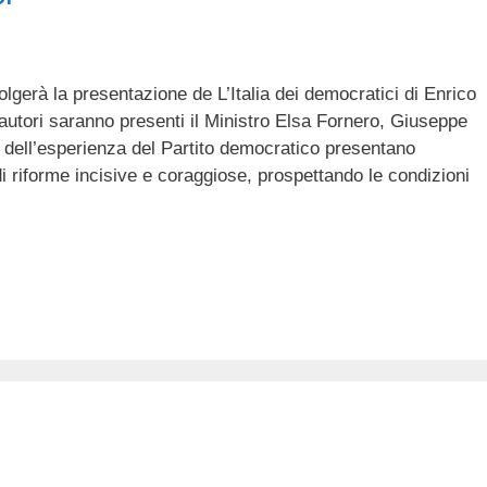
olgerà la presentazione de L’Italia dei democratici di Enrico
autori saranno presenti il Ministro Elsa Fornero, Giuseppe
 dell’esperienza del Partito democratico presentano
di riforme incisive e coraggiose, prospettando le condizioni