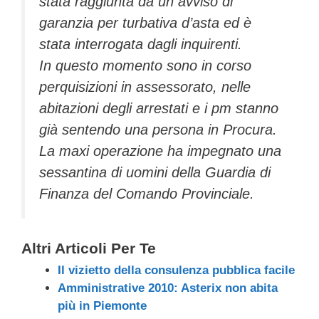
stata raggiunta da un avviso di
garanzia per turbativa d’asta ed è
stata interrogata dagli inquirenti.
In questo momento sono in corso
perquisizioni in assessorato, nelle
abitazioni degli arrestati e i pm stanno
già sentendo una persona in Procura.
La maxi operazione ha impegnato una
sessantina di uomini della Guardia di
Finanza del Comando Provinciale.
Altri Articoli Per Te
Il vizietto della consulenza pubblica facile
Amministrative 2010: Asterix non abita
più in Piemonte