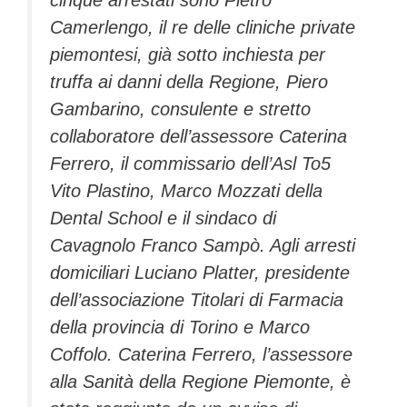
Camerlengo, il re delle cliniche private
piemontesi, già sotto inchiesta per
truffa ai danni della Regione, Piero
Gambarino, consulente e stretto
collaboratore dell’assessore Caterina
Ferrero, il commissario dell’Asl To5
Vito Plastino, Marco Mozzati della
Dental School e il sindaco di
Cavagnolo Franco Sampò. Agli arresti
domiciliari Luciano Platter, presidente
dell’associazione Titolari di Farmacia
della provincia di Torino e Marco
Coffolo. Caterina Ferrero, l’assessore
alla Sanità della Regione Piemonte, è