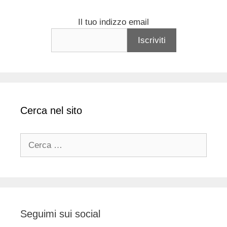
Il tuo indizzo email
Cerca nel sito
Ricerca
per:
Seguimi sui social