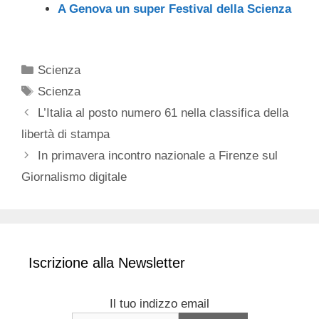
A Genova un super Festival della Scienza
Categorie
Scienza
Tag
Scienza
L’Italia al posto numero 61 nella classifica della
libertà di stampa
In primavera incontro nazionale a Firenze sul
Giornalismo digitale
Iscrizione alla Newsletter
Il tuo indizzo email