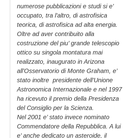
numerose pubblicazioni e studi si e’
occupato, tra l’altro, di astrofisica
teorica, di astrofisica ad alta energia.
Oltre ad aver contribuito alla
costruzione del piu’ grande telescopio
ottico su singola montatura mai
realizzato, inaugurato in Arizona
all’Osservatorio di Monte Graham, e’
stato inoltre presidente dell’Unione
Astronomica Internazionale e nel 1997
ha ricevuto il premio della Presidenza
del Consiglio per la Scienza.
Nel 2001 e’ stato invece nominato
Commendatore della Repubblica. A lui
e’ anche dedicato un asteroide, il