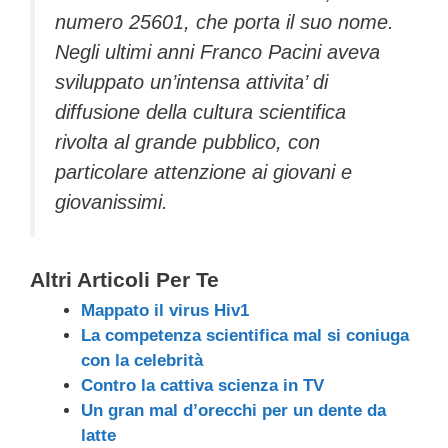
numero 25601, che porta il suo nome.
Negli ultimi anni Franco Pacini aveva
sviluppato un’intensa attivita’ di
diffusione della cultura scientifica
rivolta al grande pubblico, con
particolare attenzione ai giovani e
giovanissimi.
Altri Articoli Per Te
Mappato il virus Hiv1
La competenza scientifica mal si coniuga
con la celebrità
Contro la cattiva scienza in TV
Un gran mal d’orecchi per un dente da
latte