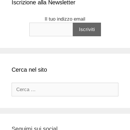
Iscrizione alla Newsletter
Il tuo indizzo email
Cerca nel sito
Ricerca
per:
Seguimi sui social