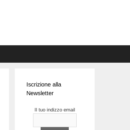
Iscrizione alla
Newsletter
Il tuo indizzo email