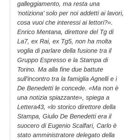
galleggiamento, ma resta una
‘notiziona’ solo per noi addetti ai lavori,
cosa vuoi che interessi ai lettori?».
Enrico Mentana, direttore del Tg di
La7, ex Rai, ex Tg5, non ha molta
voglia di parlare della fusione tra il
Gruppo Espresso e la Stampa di
Torino. Ma alla fine due battute
sull’incontro tra la famiglia Agnelli e i
De Benedetti le concede. «Ma non è
una notizia spiazzante», spiega a
Lettera43, «lo storico direttore della
Stampa, Giulio De Benedetti era il
suocero di Eugenio Scalfari, Carlo è
stato amministratore delegato della