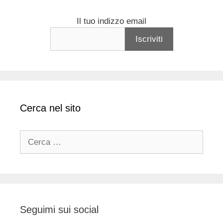
Il tuo indizzo email
Cerca nel sito
Ricerca
per:
Seguimi sui social