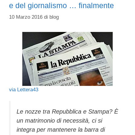
e del giornalismo … finalmente
10 Marzo 2016
di
blog
via Lettera43
Le nozze tra Repubblica e Stampa? È
un matrimonio di necessità, ci si
integra per mantenere la barra di