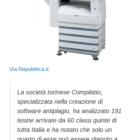
Via Repubblica.it
La società torinese Compilatio,
specializzata nella creazione di
software antiplagio, ha analizzato 191
tesine arrivate da 60 classi quinte di
tutta Italia e ha notato che solo un
quarto di esse può essere ritenuto a