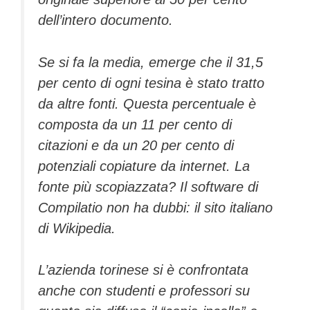
dell’intero documento.
Se si fa la media, emerge che il 31,5
per cento di ogni tesina è stato tratto
da altre fonti. Questa percentuale è
composta da un 11 per cento di
citazioni e da un 20 per cento di
potenziali copiature da internet. La
fonte più scopiazzata? Il software di
Compilatio non ha dubbi: il sito italiano
di Wikipedia.
L’azienda torinese si è confrontata
anche con studenti e professori su