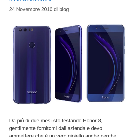
24 Novembre 2016
di
blog
Da più di due mesi sto testando Honor 8,
gentilmente fornitomi dall’azienda e devo
ammettere che è un vero gioiello anche perche