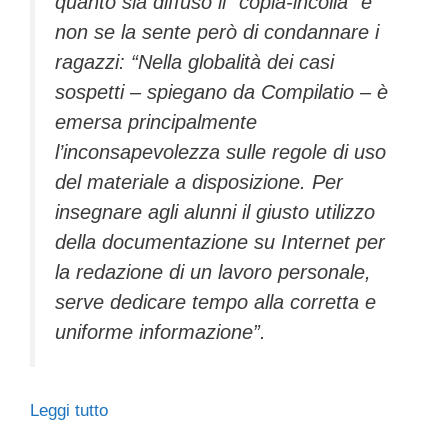
quanto sia diffuso il “copia-incolla” e
non se la sente però di condannare i
ragazzi: “Nella globalità dei casi
sospetti – spiegano da Compilatio – è
emersa principalmente
l’inconsapevolezza sulle regole di uso
del materiale a disposizione. Per
insegnare agli alunni il giusto utilizzo
della documentazione su Internet per
la redazione di un lavoro personale,
serve dedicare tempo alla corretta e
uniforme informazione”.
Leggi tutto