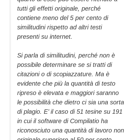
tutti gli effetti originale, perché
contiene meno del 5 per cento di
similitudini rispetto ad altri testi
presenti su internet.
Si parla di similitudini, perché non è
possibile determinare se si tratti di
citazioni o di scopiazzature. Ma è
evidente che più la quantità di testo
ripreso è elevata e maggiori saranno
le possibilità che dietro ci sia una sorta
di plagio. E’ il caso di 51 tesine su 191
in cui il software di Compilatio ha
riconosciuto una quantità di lavoro non
originale superiore al 50 per cento