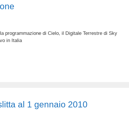
sione
la programmazione di Cielo, il Digitale Terrestre di Sky
vo in Italia
slitta al 1 gennaio 2010