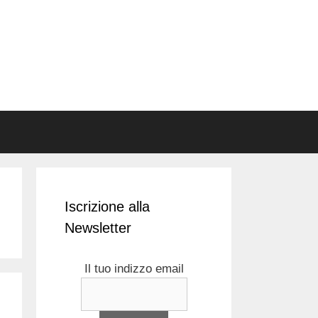
Iscrizione alla
Newsletter
Il tuo indizzo email