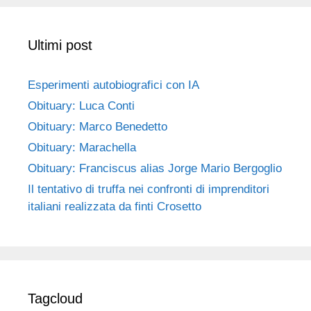
Ultimi post
Esperimenti autobiografici con IA
Obituary: Luca Conti
Obituary: Marco Benedetto
Obituary: Marachella
Obituary: Franciscus alias Jorge Mario Bergoglio
Il tentativo di truffa nei confronti di imprenditori
italiani realizzata da finti Crosetto
Tagcloud