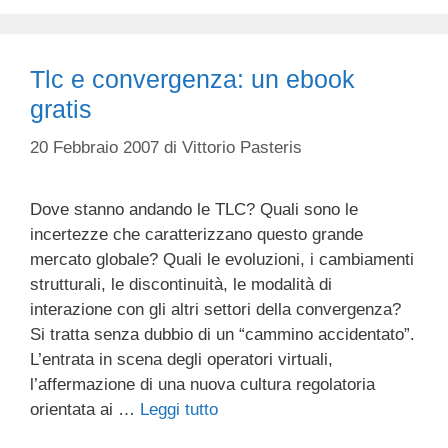
Tlc e convergenza: un ebook
gratis
20 Febbraio 2007
di
Vittorio Pasteris
Dove stanno andando le TLC? Quali sono le
incertezze che caratterizzano questo grande
mercato globale? Quali le evoluzioni, i cambiamenti
strutturali, le discontinuità, le modalità di
interazione con gli altri settori della convergenza?
Si tratta senza dubbio di un “cammino accidentato”.
L’entrata in scena degli operatori virtuali,
l’affermazione di una nuova cultura regolatoria
orientata ai …
Leggi tutto