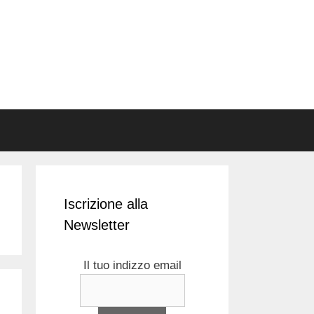
Iscrizione alla
Newsletter
Il tuo indizzo email