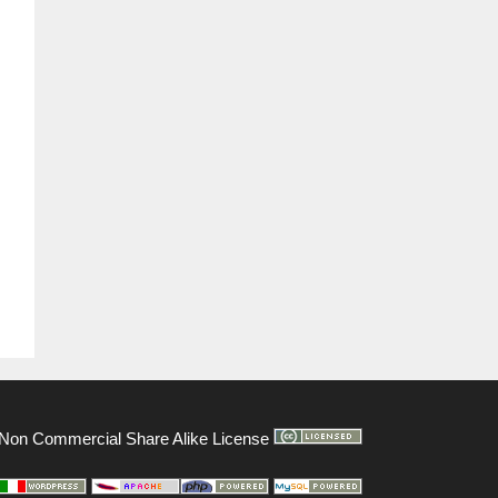
on Commercial Share Alike License