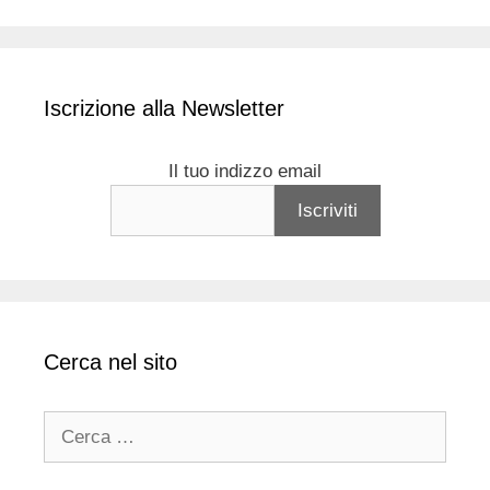
Iscrizione alla Newsletter
Il tuo indizzo email
Cerca nel sito
Ricerca
per: