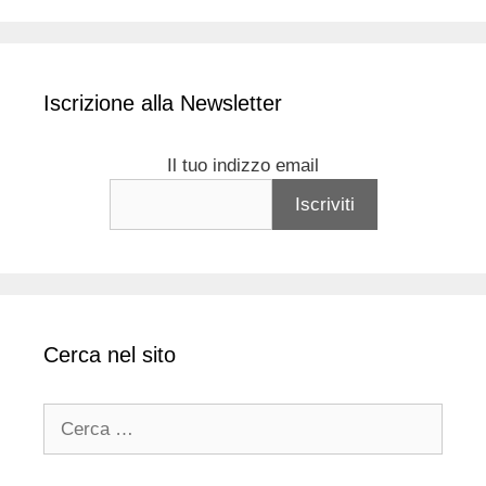
Iscrizione alla Newsletter
Il tuo indizzo email
Cerca nel sito
Ricerca
per: