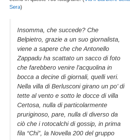
Sera
)
Insomma, che succede? Che
Belpietro, grazie a un suo giornalista,
viene a sapere che che Antonello
Zappadu ha scattato un sacco di foto
che farebbero venire l’acquolina in
bocca a decine di giornali, quelli veri.
Nella villa di Berlusconi girano un po’ di
tette al vento e sotto le docce di villa
Certosa, nulla di particolarmente
pruriginoso, pare, nulla di diverso da
ciò che i rotocalchi di gossip, in prima
fila “Chi”, la Novella 200 del gruppo