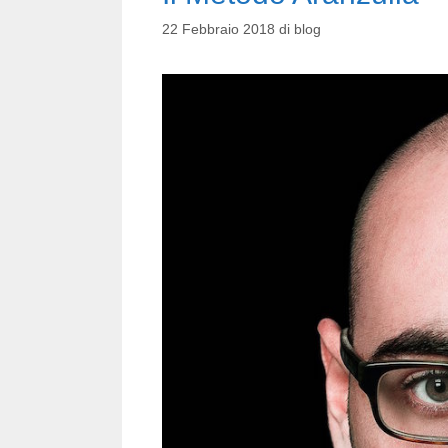
22 Febbraio 2018
di
blog