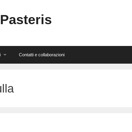
 Pasteris
i
Contatti e collaborazioni
lla