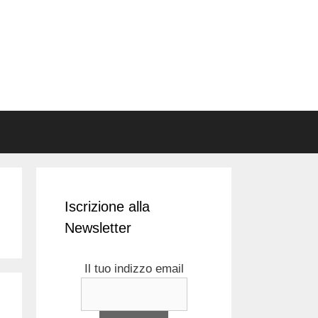
Iscrizione alla
Newsletter
Il tuo indizzo email