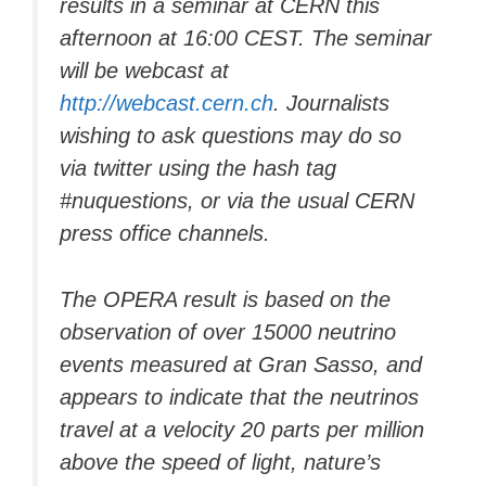
results in a seminar at CERN this
afternoon at 16:00 CEST. The seminar
will be webcast at
http://webcast.cern.ch
. Journalists
wishing to ask questions may do so
via twitter using the hash tag
#nuquestions, or via the usual CERN
press office channels.
The OPERA result is based on the
observation of over 15000 neutrino
events measured at Gran Sasso, and
appears to indicate that the neutrinos
travel at a velocity 20 parts per million
above the speed of light, nature’s