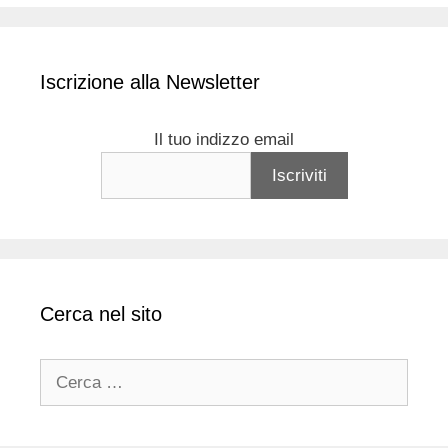
Iscrizione alla Newsletter
Il tuo indizzo email
Cerca nel sito
Ricerca
per: