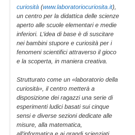
curiosità
(
www.laboratoriocuriosita.it
),
un centro per la didattica delle scienze
aperto alle scuole elementari e medie
inferiori. L’idea di base è di suscitare
nei bambini stupore e curiosità per i
fenomeni scientifici attraverso il gioco
e la scoperta, in maniera creativa.
Strutturato come un «laboratorio della
curiosità», il centro metterà a
disposizione dei ragazzi una serie di
esperimenti ludici basati sui cinque
sensi e diverse sezioni dedicate alle
misure, alla matematica,
all’informatica e ai grandi scienziati.