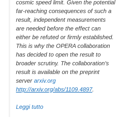
cosmic speed limit. Given the potential
far-reaching consequences of such a
result, independent measurements
are needed before the effect can
either be refuted or firmly established.
This is why the OPERA collaboration
has decided to open the result to
broader scrutiny. The collaboration’s
result is available on the preprint
server
arxiv.org
http://arxiv.org/abs/1109.4897
.
Leggi tutto