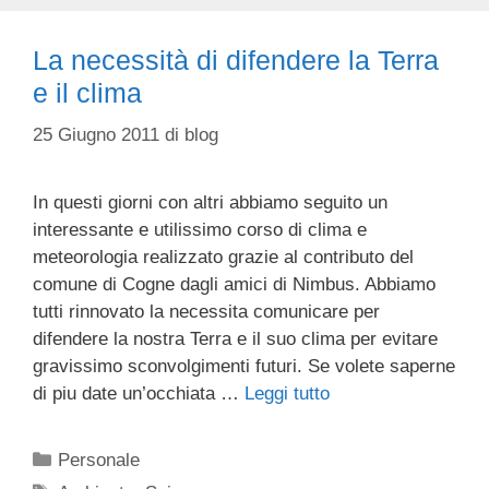
La necessità di difendere la Terra
e il clima
25 Giugno 2011
di
blog
In questi giorni con altri abbiamo seguito un
interessante e utilissimo corso di clima e
meteorologia realizzato grazie al contributo del
comune di Cogne dagli amici di Nimbus. Abbiamo
tutti rinnovato la necessita comunicare per
difendere la nostra Terra e il suo clima per evitare
gravissimo sconvolgimenti futuri. Se volete saperne
di piu date un’occhiata …
Leggi tutto
Categorie
Personale