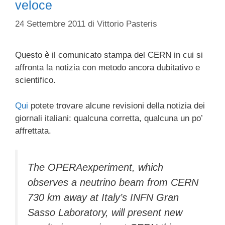
veloce
24 Settembre 2011
di
Vittorio Pasteris
Questo è il comunicato stampa del CERN in cui si
affronta la notizia con metodo ancora dubitativo e
scientifico.
Qui
potete trovare alcune revisioni della notizia dei
giornali italiani: qualcuna corretta, qualcuna un po’
affrettata.
The OPERAexperiment, which
observes a neutrino beam from CERN
730 km away at Italy’s INFN Gran
Sasso Laboratory, will present new