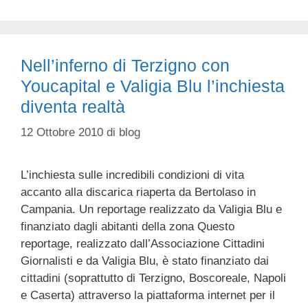
Nell’inferno di Terzigno con
Youcapital e Valigia Blu l’inchiesta
diventa realtà
12 Ottobre 2010
di
blog
L’inchiesta sulle incredibili condizioni di vita
accanto alla discarica riaperta da Bertolaso in
Campania. Un reportage realizzato da Valigia Blu e
finanziato dagli abitanti della zona Questo
reportage, realizzato dall’Associazione Cittadini
Giornalisti e da Valigia Blu, è stato finanziato dai
cittadini (soprattutto di Terzigno, Boscoreale, Napoli
e Caserta) attraverso la piattaforma internet per il