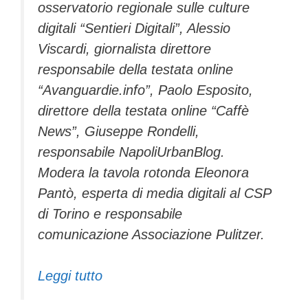
osservatorio regionale sulle culture
digitali “Sentieri Digitali”, Alessio
Viscardi, giornalista direttore
responsabile della testata online
“Avanguardie.info”, Paolo Esposito,
direttore della testata online “Caffè
News”, Giuseppe Rondelli,
responsabile NapoliUrbanBlog.
Modera la tavola rotonda Eleonora
Pantò, esperta di media digitali al CSP
di Torino e responsabile
comunicazione Associazione Pulitzer.
Leggi tutto