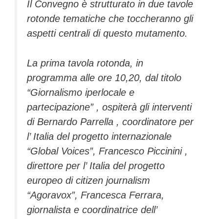
Il Convegno è strutturato in due tavole
rotonde tematiche che toccheranno gli
aspetti centrali di questo mutamento.
La prima tavola rotonda, in
programma alle ore 10,20, dal titolo
“Giornalismo iperlocale e
partecipazione” , ospiterà gli interventi
di Bernardo Parrella , coordinatore per
l’ Italia del progetto internazionale
“Global Voices”, Francesco Piccinini ,
direttore per l’ Italia del progetto
europeo di citizen journalism
“Agoravox”, Francesca Ferrara,
giornalista e coordinatrice dell’