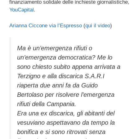
finanziamento solidale delle inchieste giornalistiche,
YouCapital
.
Arianna Ciccone via l’Espresso
(
qui il video
)
Ma è un’emergenza rifiuti o
un’emergenza democratica? Me lo
sono chiesto subito appena arrivata a
Terzigno e alla discarica S.A.R.I
riaperta due anni fa da Guido
Bertolaso per risolvere l’emergenza
rifiuti della Campania.
Era una ex discarica, gli abitanti del
vesuviano aspettavano da tempo la
bonifica e si sono ritrovati senza