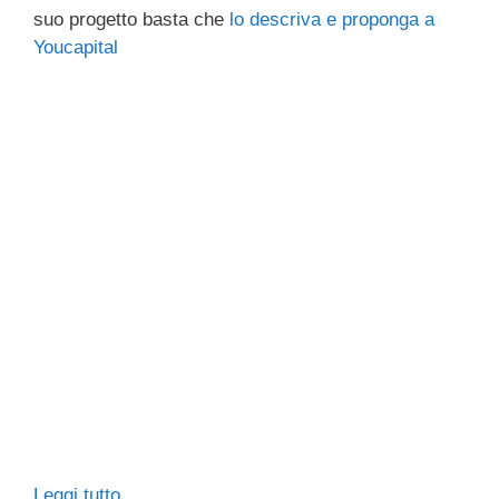
suo progetto basta che
lo descriva e proponga a
Youcapital
Leggi tutto