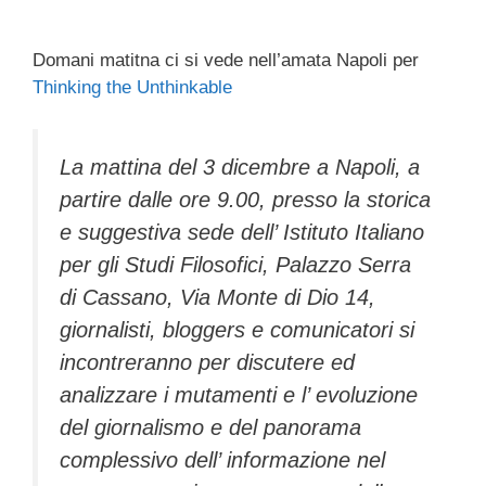
Domani matitna ci si vede nell’amata Napoli per
Thinking the Unthinkable
La mattina del 3 dicembre a Napoli, a
partire dalle ore 9.00, presso la storica
e suggestiva sede dell’ Istituto Italiano
per gli Studi Filosofici, Palazzo Serra
di Cassano, Via Monte di Dio 14,
giornalisti, bloggers e comunicatori si
incontreranno per discutere ed
analizzare i mutamenti e l’ evoluzione
del giornalismo e del panorama
complessivo dell’ informazione nel