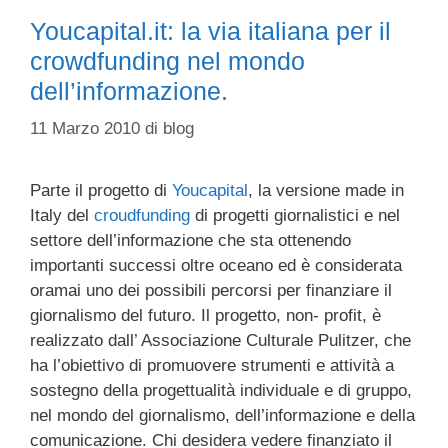
Youcapital.it: la via italiana per il
crowdfunding nel mondo
dell’informazione.
11 Marzo 2010
di
blog
Parte il progetto di
Youcapital
, la versione made in
Italy del
croudfunding
di progetti giornalistici e nel
settore dell’informazione che sta ottenendo
importanti successi oltre oceano ed è considerata
oramai uno dei possibili percorsi per finanziare il
giornalismo del futuro. Il progetto, non- profit, è
realizzato dall’ Associazione Culturale Pulitzer, che
ha l’obiettivo di promuovere strumenti e attività a
sostegno della progettualità individuale e di gruppo,
nel mondo del giornalismo, dell’informazione e della
comunicazione. Chi desidera vedere finanziato il