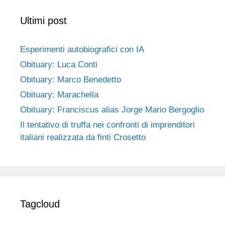
Ultimi post
Esperimenti autobiografici con IA
Obituary: Luca Conti
Obituary: Marco Benedetto
Obituary: Marachella
Obituary: Franciscus alias Jorge Mario Bergoglio
Il tentativo di truffa nei confronti di imprenditori
italiani realizzata da finti Crosetto
Tagcloud