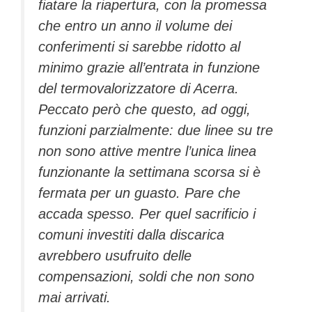
fiatare la riapertura, con la promessa
che entro un anno il volume dei
conferimenti si sarebbe ridotto al
minimo grazie all’entrata in funzione
del termovalorizzatore di Acerra.
Peccato però che questo, ad oggi,
funzioni parzialmente: due linee su tre
non sono attive mentre l’unica linea
funzionante la settimana scorsa si è
fermata per un guasto. Pare che
accada spesso. Per quel sacrificio i
comuni investiti dalla discarica
avrebbero usufruito delle
compensazioni, soldi che non sono
mai arrivati.