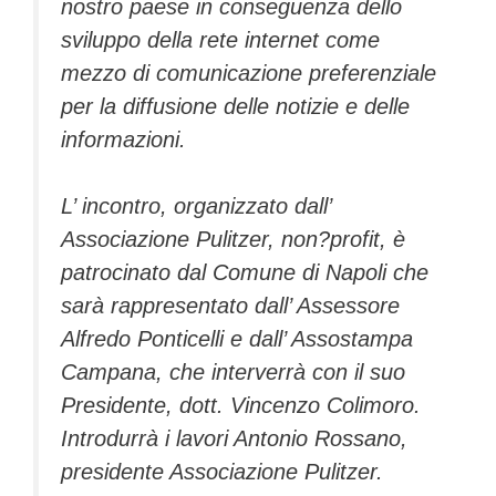
nostro paese in conseguenza dello
sviluppo della rete internet come
mezzo di comunicazione preferenziale
per la diffusione delle notizie e delle
informazioni.
L’ incontro, organizzato dall’
Associazione Pulitzer, non?profit, è
patrocinato dal Comune di Napoli che
sarà rappresentato dall’ Assessore
Alfredo Ponticelli e dall’ Assostampa
Campana, che interverrà con il suo
Presidente, dott. Vincenzo Colimoro.
Introdurrà i lavori Antonio Rossano,
presidente Associazione Pulitzer.