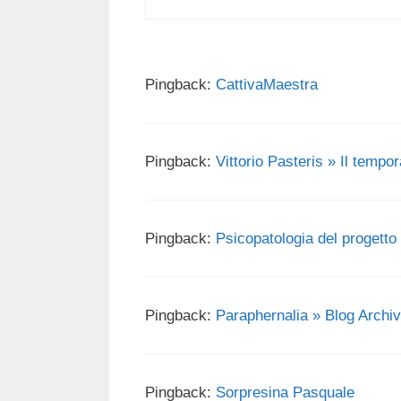
Pingback:
CattivaMaestra
Pingback:
Vittorio Pasteris » Il temp
Pingback:
Psicopatologia del progett
Pingback:
Paraphernalia » Blog Archiv
Pingback:
Sorpresina Pasquale