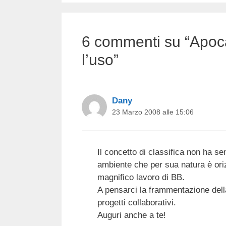
6 commenti su “Apoca
l’uso”
Dany
23 Marzo 2008 alle 15:06
Il concetto di classifica non ha s
ambiente che per sua natura è ori
magnifico lavoro di BB.
A pensarci la frammentazione della
progetti collaborativi.
Auguri anche a te!