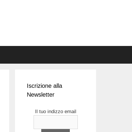
Iscrizione alla
Newsletter
Il tuo indizzo email