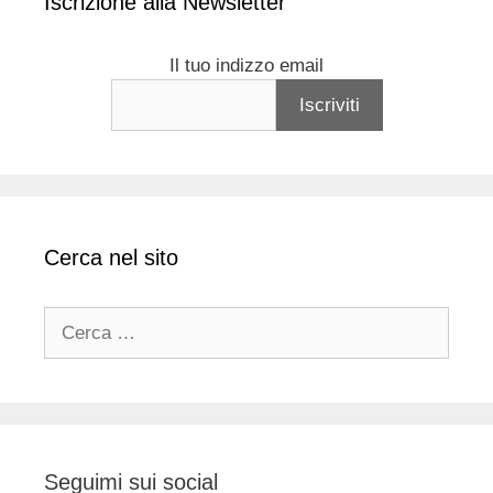
Iscrizione alla Newsletter
Il tuo indizzo email
Cerca nel sito
Ricerca
per:
Seguimi sui social