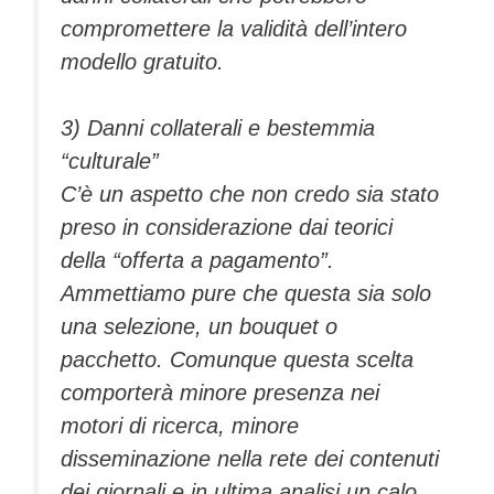
compromettere la validità dell’intero
modello gratuito.
3) Danni collaterali e bestemmia
“culturale”
C’è un aspetto che non credo sia stato
preso in considerazione dai teorici
della “offerta a pagamento”.
Ammettiamo pure che questa sia solo
una selezione, un bouquet o
pacchetto. Comunque questa scelta
comporterà minore presenza nei
motori di ricerca, minore
disseminazione nella rete dei contenuti
dei giornali e in ultima analisi un calo