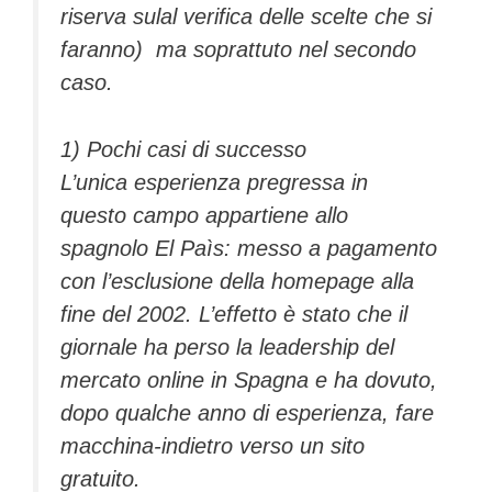
riserva sulal verifica delle scelte che si
faranno) ma soprattuto nel secondo
caso.
1) Pochi casi di successo
L’unica esperienza pregressa in
questo campo appartiene allo
spagnolo El Paìs: messo a pagamento
con l’esclusione della homepage alla
fine del 2002. L’effetto è stato che il
giornale ha perso la leadership del
mercato online in Spagna e ha dovuto,
dopo qualche anno di esperienza, fare
macchina-indietro verso un sito
gratuito.