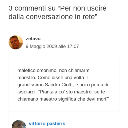
3 commenti su “Per non uscire
dalla conversazione in rete”
zetavu
9 Maggio 2009 alle 17:07
malefico omonimo, non chiamarmi
maestro. Come disse una volta il
grandissimo Sandro Ciotti, e poco prima di
lasciarci: “Piantala co’ sto maestro, se te
chiamano maestro significa che devi mori'”
vittorio.pasteris