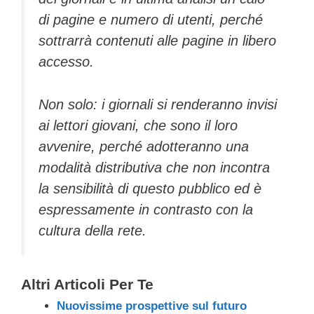
di pagine e numero di utenti, perché
sottrarrà contenuti alle pagine in libero
accesso.
Non solo: i giornali si renderanno invisi
ai lettori giovani, che sono il loro
avvenire, perché adotteranno una
modalità distributiva che non incontra
la sensibilità di questo pubblico ed è
espressamente in contrasto con la
cultura della rete.
Altri Articoli Per Te
Nuovissime prospettive sul futuro