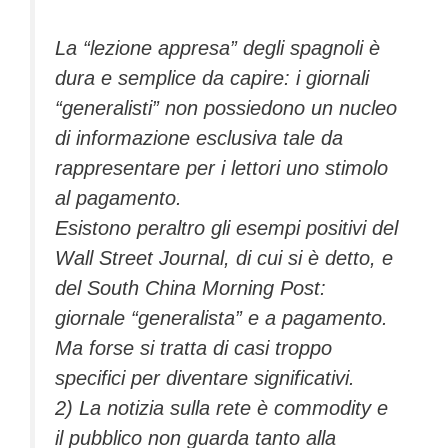
La “lezione appresa” degli spagnoli è
dura e semplice da capire: i giornali
“generalisti” non possiedono un nucleo
di informazione esclusiva tale da
rappresentare per i lettori uno stimolo
al pagamento.
Esistono peraltro gli esempi positivi del
Wall Street Journal, di cui si è detto, e
del South China Morning Post:
giornale “generalista” e a pagamento.
Ma forse si tratta di casi troppo
specifici per diventare significativi.
2) La notizia sulla rete è commodity e
il pubblico non guarda tanto alla