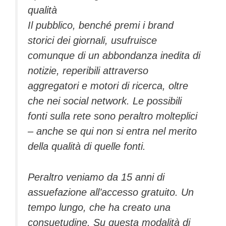
qualità
Il pubblico, benché premi i brand
storici dei giornali, usufruisce
comunque di un abbondanza inedita di
notizie, reperibili attraverso
aggregatori e motori di ricerca, oltre
che nei social network. Le possibili
fonti sulla rete sono peraltro molteplici
– anche se qui non si entra nel merito
della qualità di quelle fonti.
Peraltro veniamo da 15 anni di
assuefazione all’accesso gratuito. Un
tempo lungo, che ha creato una
consuetudine. Su questa modalità di