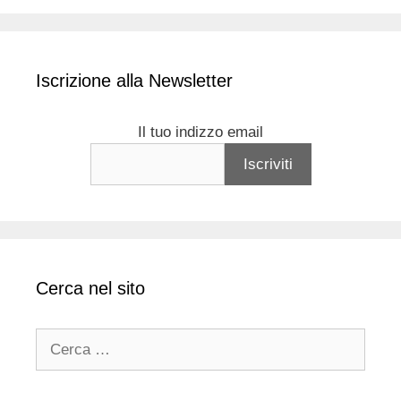
Iscrizione alla Newsletter
Il tuo indizzo email
Cerca nel sito
Ricerca
per: