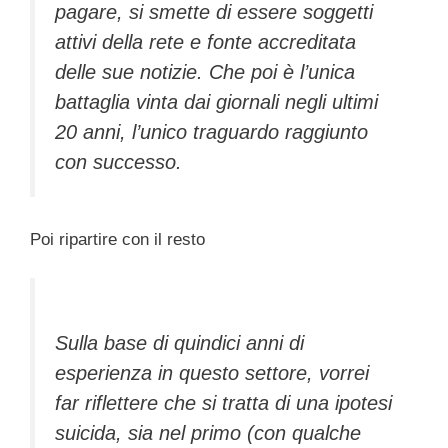
pagare, si smette di essere soggetti
attivi della rete e fonte accreditata
delle sue notizie. Che poi è l’unica
battaglia vinta dai giornali negli ultimi
20 anni, l’unico traguardo raggiunto
con successo.
Poi ripartire con il resto
Sulla base di quindici anni di
esperienza in questo settore, vorrei
far riflettere che si tratta di una ipotesi
suicida, sia nel primo (con qualche