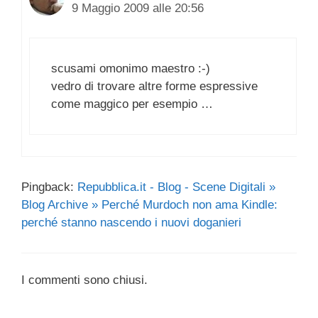
9 Maggio 2009 alle 20:56
scusami omonimo maestro :-)
vedro di trovare altre forme espressive
come maggico per esempio …
Pingback:
Repubblica.it - Blog - Scene Digitali »
Blog Archive » Perché Murdoch non ama Kindle:
perché stanno nascendo i nuovi doganieri
I commenti sono chiusi.