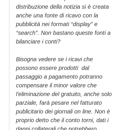
distribuzione della notizia si è creata
anche una fonte di ricavo con la
pubblicità nei formati “display” e
“search”. Non bastano queste fonti a
bilanciare i conti?
Bisogna vedere se i ricavi che
possono essere prodotti dal
passaggio a pagamento potranno
compensare il minor valore che
l’eliminazione del gratuito, anche solo
parziale, farà pesare nel fatturato
publicitario dei giornali on line. Non è
proprio detto che il conto torni, dati i
danni collaterali che potrebbero