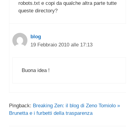
robots.txt e copi da qualche altra parte tutte
queste directory?
blog
19 Febbraio 2010 alle 17:13
Buona idea !
Pingback:
Breaking Zen: il blog di Zeno Tomiolo »
Brunetta e i furbetti della trasparenza