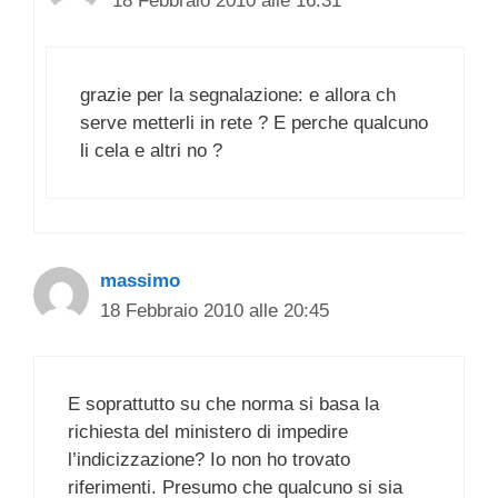
18 Febbraio 2010 alle 16:31
grazie per la segnalazione: e allora ch
serve metterli in rete ? E perche qualcuno
li cela e altri no ?
massimo
18 Febbraio 2010 alle 20:45
E soprattutto su che norma si basa la
richiesta del ministero di impedire
l’indicizzazione? Io non ho trovato
riferimenti. Presumo che qualcuno si sia