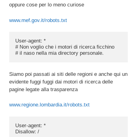
oppure cose per lo meno curiose
www.mef.gov.it/robots.txt
User-agent: *

# Non voglio che i motori di ricerca ficchino

Siamo poi passati ai siti delle regioni e anche qui un
evidente fuggi fuggi dai motori di ricerca delle
pagine legate alla trasparenza
www.regione.lombardia.it/robots.txt
User-agent: *
