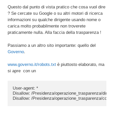
Questo dal punto di vista pratico che cosa vuol dire
? Se cercate su Google o su altri motori di ricerca
informazioni su qualche dirigente usando nome o
carica molto probabilmente non troverete
praticamente nulla. Alla faccia della trasparenza !
Passiamo a un altro sito importante: quello del
Governo
.
www.governo.it/robots.txt
è piuttosto elaborato, ma
si apre con un
User-agent: *

Disallow: /Presidenza/operazione_trasparenza/dirigent