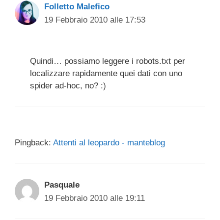
Folletto Malefico
19 Febbraio 2010 alle 17:53
Quindi… possiamo leggere i robots.txt per
localizzare rapidamente quei dati con uno
spider ad-hoc, no? :)
Pingback:
Attenti al leopardo - manteblog
Pasquale
19 Febbraio 2010 alle 19:11