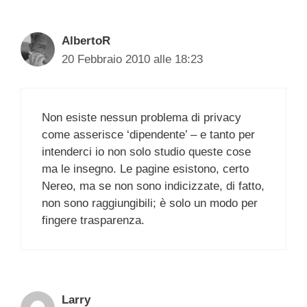
AlbertoR
20 Febbraio 2010 alle 18:23
Non esiste nessun problema di privacy
come asserisce ‘dipendente’ – e tanto per
intenderci io non solo studio queste cose
ma le insegno. Le pagine esistono, certo
Nereo, ma se non sono indicizzate, di fatto,
non sono raggiungibili; è solo un modo per
fingere trasparenza.
Larry