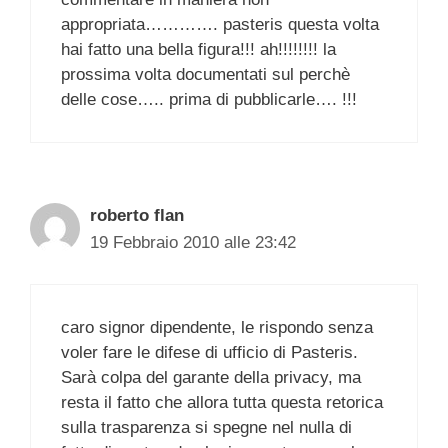
appropriata…………. pasteris questa volta
hai fatto una bella figura!!! ah!!!!!!!! la
prossima volta documentati sul perchè
delle cose….. prima di pubblicarle…. !!!
roberto flan
19 Febbraio 2010 alle 23:42
caro signor dipendente, le rispondo senza
voler fare le difese di ufficio di Pasteris.
Sarà colpa del garante della privacy, ma
resta il fatto che allora tutta questa retorica
sulla trasparenza si spegne nel nulla di