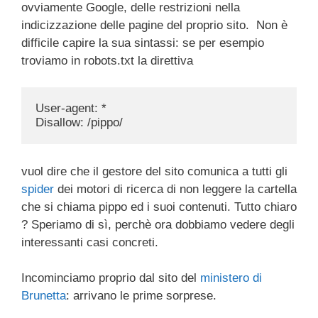
ovviamente Google, delle restrizioni nella
indicizzazione delle pagine del proprio sito. Non è
difficile capire la sua sintassi: se per esempio
troviamo in robots.txt la direttiva
User-agent: *

Disallow: /pippo/
vuol dire che il gestore del sito comunica a tutti gli
spider
dei motori di ricerca di non leggere la cartella
che si chiama pippo ed i suoi contenuti. Tutto chiaro
? Speriamo di sì, perchè ora dobbiamo vedere degli
interessanti casi concreti.
Incominciamo proprio dal sito del
ministero di
Brunetta
: arrivano le prime sorprese.