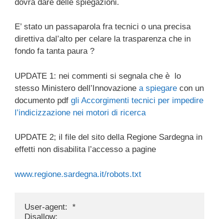
dovrà dare delle spiegazioni.
E’ stato un passaparola fra tecnici o una precisa
direttiva dal’alto per celare la trasparenza che in
fondo fa tanta paura ?
UPDATE 1: nei commenti si segnala che è lo
stesso Ministero dell’Innovazione
a spiegare
con un
documento pdf
gli Accorgimenti tecnici per impedire
l’indicizzazione nei motori di ricerca
UPDATE 2; il file del sito della Regione Sardegna in
effetti non disabilita l’accesso a pagine
www.regione.sardegna.it/robots.txt
User-agent:  *
