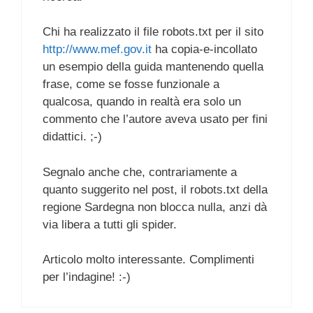
Chi ha realizzato il file robots.txt per il sito
http://www.mef.gov.it
ha copia-e-incollato
un esempio della guida mantenendo quella
frase, come se fosse funzionale a
qualcosa, quando in realtà era solo un
commento che l’autore aveva usato per fini
didattici. ;-)
Segnalo anche che, contrariamente a
quanto suggerito nel post, il robots.txt della
regione Sardegna non blocca nulla, anzi dà
via libera a tutti gli spider.
Articolo molto interessante. Complimenti
per l’indagine! :-)