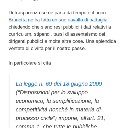
Di trasparenza se ne parla da tempo e il buon
Brunetta ne ha fatto un suo cavallo di battaglia
chiedendo che siano resi pubblici i dati relativi a
curriculum, stipendi, tassi di assenteismo dei
dirigenti pubblici e molte altre cose. Una splendida
ventata di civiltà per il nostro paese.
In particolare si cita
La legge n. 69 del 18 giugno 2009
(“Disposizioni per lo sviluppo
economico, la semplificazione, la
competitività nonché in materia di
processo civile”) impone, all’art. 21,
comma 1, che tutte le pubbliche