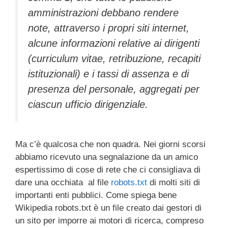
amministrazioni debbano rendere
note, attraverso i propri siti internet,
alcune informazioni relative ai dirigenti
(curriculum vitae, retribuzione, recapiti
istituzionali) e i tassi di assenza e di
presenza del personale, aggregati per
ciascun ufficio dirigenziale.
Ma c’è qualcosa che non quadra. Nei giorni scorsi
abbiamo ricevuto una segnalazione da un amico
espertissimo di cose di rete che ci consigliava di
dare una occhiata al file
robots.txt
di molti siti di
importanti enti pubblici. Come spiega bene
Wikipedia robots.txt è un file creato dai gestori di
un sito per imporre ai motori di ricerca, compreso