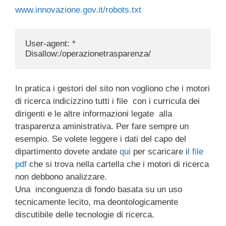
www.innovazione.gov.it/robots.txt
User-agent: *

Disallow:/operazionetrasparenza/
In pratica i gestori del sito non vogliono che i motori
di ricerca indicizzino tutti i file con i curricula dei
dirigenti e le altre informazioni legate alla
trasparenza aministrativa. Per fare sempre un
esempio. Se volete leggere i dati del capo del
dipartimento dovete andate
qui
per scaricare i
l file
pdf
che si trova nella cartella che i motori di ricerca
non debbono analizzare.
Una inconguenza di fondo basata su un uso
tecnicamente lecito, ma deontologicamente
discutibile delle tecnologie di ricerca.