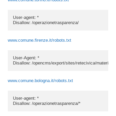
User-agent: *

www.comune.firenze.it/robots.txt
User-Agent: *

www.comune.bologna.it/robots.txt
User-agent: *
