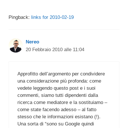
Pingback:
links for 2010-02-19
Nereo
20 Febbraio 2010 alle 11:04
Approfitto dell’argomento per condividere
una considerazione più profonda: come
vedete leggendo questo post e i suoi
commenti, siamo tutti dipendenti dalla
ricerca come mediatore e la sostituiamo –
come state facendo adesso – al fatto
stesso che le informazioni esistano (!).
Una sorta di “sono su Google quindi