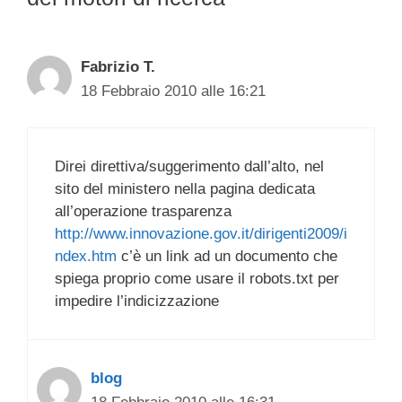
Fabrizio T.
18 Febbraio 2010 alle 16:21
Direi direttiva/suggerimento dall’alto, nel
sito del ministero nella pagina dedicata
all’operazione trasparenza
http://www.innovazione.gov.it/dirigenti2009/i
ndex.htm
c’è un link ad un documento che
spiega proprio come usare il robots.txt per
impedire l’indicizzazione
blog