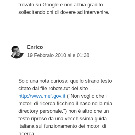
trovato su Google e non abbia gradito…
sollecitando chi di dovere ad intervenire.
Enrico
19 Febbraio 2010 alle 01:38
Solo una nota curiosa: quello strano testo
citato dal file robots.txt del sito
http://www.mef.gov.it
(“Non voglio che i
motori di ricerca ficchino il naso nella mia
directory personale.”) non è altro che un
testo ripreso da una vecchissima guida
italiana sul funzionamento dei motori di
ricerca.