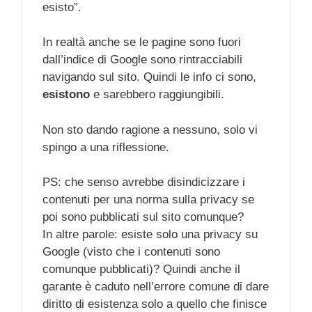
esisto”.
In realtà anche se le pagine sono fuori
dall’indice di Google sono rintracciabili
navigando sul sito. Quindi le info ci sono,
esistono
e sarebbero raggiungibili.
Non sto dando ragione a nessuno, solo vi
spingo a una riflessione.
PS: che senso avrebbe disindicizzare i
contenuti per una norma sulla privacy se
poi sono pubblicati sul sito comunque?
In altre parole: esiste solo una privacy su
Google (visto che i contenuti sono
comunque pubblicati)? Quindi anche il
garante è caduto nell’errore comune di dare
diritto di esistenza solo a quello che finisce