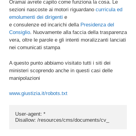
Oramai avrete capito come funziona la cosa. Le
sezioni nascoste ai motori riguardano
curricula ed
emolumenti dei dirigenti
e
e consulenze ed incarichi della
Presidenza del
Consiglio
. Nuovamente alla faccia della trasparenza
vera, oltre le parole e gli intenti moralizzanti lanciati
nei comunicati stampa
A questo punto abbiamo visitato tutti i siti dei
ministeri scoprendo anche in questi casi delle
manipolazioni
www.giustizia.it/robots.txt
User-agent: *
