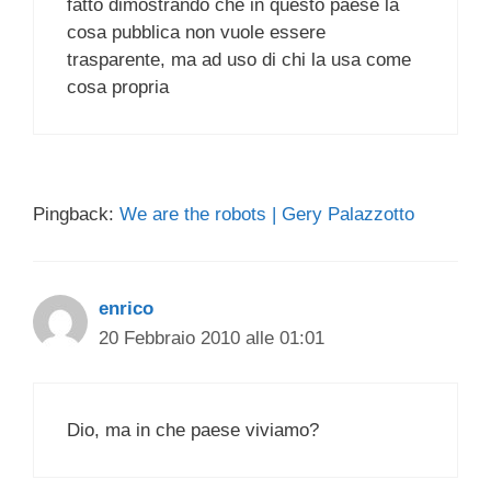
fatto dimostrando che in questo paese la
cosa pubblica non vuole essere
trasparente, ma ad uso di chi la usa come
cosa propria
Pingback:
We are the robots | Gery Palazzotto
enrico
20 Febbraio 2010 alle 01:01
Dio, ma in che paese viviamo?