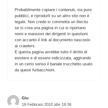
Probabilmente copiare i contenuti, sia pure
pubblici, e riprodurli su un altro sito non è
legale. Non credo si commetta un illecito
se si crea una pagina in cui si riportano
nomi e mansioni dei dirigenti in questioni
con accanto il link al documento nascosto
ai crawlers.
E questa pagina avrebbe tutto il diritto di
esistere e di essere indicizzata, aggirando
in un certo senso il banale trucchetto usato
da questi furbacchioni.
Giu
19 Febbraio 2010 alle 19:36