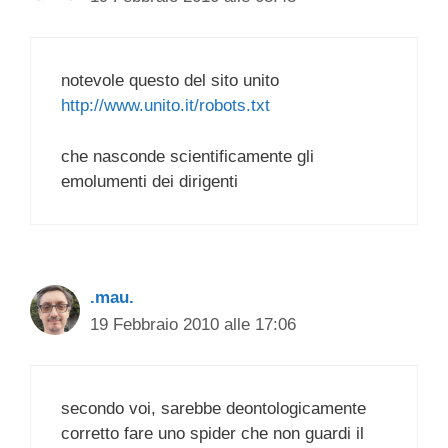
notevole questo del sito unito
http://www.unito.it/robots.txt
che nasconde scientificamente gli
emolumenti dei dirigenti
.mau.
19 Febbraio 2010 alle 17:06
secondo voi, sarebbe deontologicamente
corretto fare uno spider che non guardi il