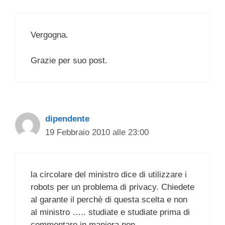
Vergogna.
Grazie per suo post.
dipendente
19 Febbraio 2010 alle 23:00
la circolare del ministro dice di utilizzare i
robots per un problema di privacy. Chiedete
al garante il perchè di questa scelta e non
al ministro ….. studiate e studiate prima di
commentare in maniera non