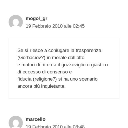
mogol_gr
19 Febbraio 2010 alle 02:45
Se si riesce a coniugare la trasparenza
(Gorbaciov?) in morale dall’alto
e motori di ricerca il gozzoviglio orgiastico
di eccesso di consenso e
fiducia (religione?) si ha uno scenario
ancora più inquietante.
marcello
19 Febbraio 2010 alle 08:48