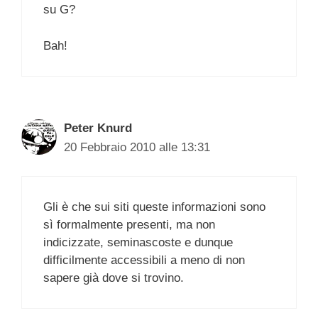
su G?
Bah!
Peter Knurd
20 Febbraio 2010 alle 13:31
Gli è che sui siti queste informazioni sono
sì formalmente presenti, ma non
indicizzate, seminascoste e dunque
difficilmente accessibili a meno di non
sapere già dove si trovino.