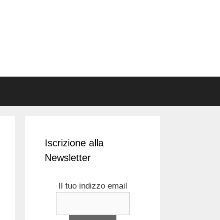
Iscrizione alla
Newsletter
Il tuo indizzo email