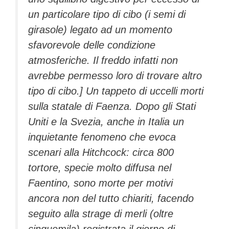
un particolare tipo di cibo (i semi di
girasole) legato ad un momento
sfavorevole delle condizione
atmosferiche. Il freddo infatti non
avrebbe permesso loro di trovare altro
tipo di cibo.] Un tappeto di uccelli morti
sulla statale di Faenza. Dopo gli Stati
Uniti e la Svezia, anche in Italia un
inquietante fenomeno che evoca
scenari alla Hitchcock: circa 800
tortore, specie molto diffusa nel
Faentino, sono morte per motivi
ancora non del tutto chiariti, facendo
seguito alla strage di merli (oltre