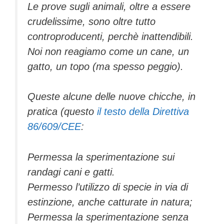
Le prove sugli animali, oltre a essere
crudelissime, sono oltre tutto
controproducenti, perchè inattendibili.
Noi non reagiamo come un cane, un
gatto, un topo (ma spesso peggio).
Queste alcune delle nuove chicche, in
pratica (questo
il testo della Direttiva
86/609/CEE
:
Permessa la sperimentazione sui
randagi cani e gatti.
Permesso l’utilizzo di specie in via di
estinzione, anche catturate in natura;
Permessa la sperimentazione senza