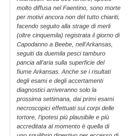
molto diffusa nel Faentino, sono morte
per motivi ancora non del tutto chiariti,
facendo seguito alla strage di merli
(oltre cinquemila) registrata il giorno di
Capodanno a Beebe, nell’Arkansas,
seguiti da duemila pesci tamburo
pancia all’aria sulla superficie del
fiume Arkansas. Anche se i risultati
degli esami e degli accertamenti
diagnostici arriveranno solo la
prossima settimana, dai primi esami
necroscopici effettuati sui corpi delle
tortore, l’ipotesi più plausibile e più
accreditata al momento è quella di
uno squilibrio digestivo per eccesso di