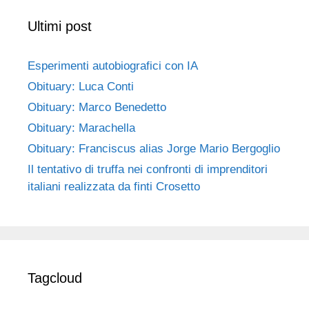
Ultimi post
Esperimenti autobiografici con IA
Obituary: Luca Conti
Obituary: Marco Benedetto
Obituary: Marachella
Obituary: Franciscus alias Jorge Mario Bergoglio
Il tentativo di truffa nei confronti di imprenditori
italiani realizzata da finti Crosetto
Tagcloud