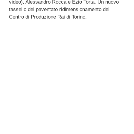
video), Alessandro Rocca e Ezio Torta. Un nuovo
tassello del paventato ridimensionamento del
Centro di Produzione Rai di Torino.