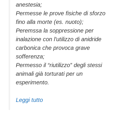
anestesia;
Permesse le prove fisiche di sforzo
fino alla morte (es. nuoto);
Peremssa la soppressione per
inalazione con l’utilizzo di anidride
carbonica che provoca grave
sofferenza;
Permesso il “riutilizzo” degli stessi
animali già torturati per un
esperimento.
Leggi tutto