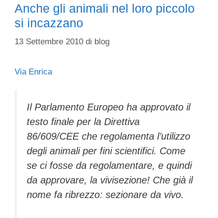
Anche gli animali nel loro piccolo
si incazzano
13 Settembre 2010
di
blog
Via Enrica
Il Parlamento Europeo ha approvato il
testo finale per la Direttiva
86/609/CEE che regolamenta l’utilizzo
degli animali per fini scientifici. Come
se ci fosse da regolamentare, e quindi
da approvare, la vivisezione! Che già il
nome fa ribrezzo: sezionare da vivo.