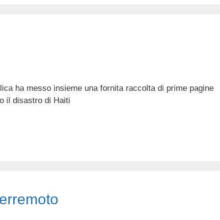
lica ha messo insieme una fornita raccolta di prime pagine
 il disastro di Haiti
 terremoto