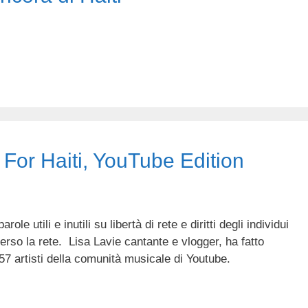
For Haiti, YouTube Edition
ole utili e inutili su libertà di rete e diritti degli individui
erso la rete. Lisa Lavie cantante e vlogger, ha fatto
7 artisti della comunità musicale di Youtube.