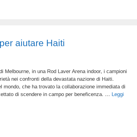
per aiutare Haiti
di Melbourne, in una Rod Laver Arena indoor, i campioni
rietà nei confronti della devastata nazione di Haiti.
l mondo, che ha trovato la collaborazione immediata di
ccettato di scendere in campo per beneficenza. …
Leggi