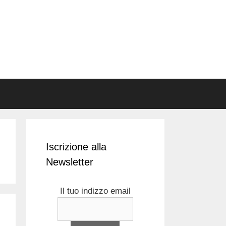
Iscrizione alla
Newsletter
Il tuo indizzo email