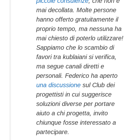
piccole consulenze
, che non è
mai decollata. Molte persone
hanno offerto gratuitamente il
proprio tempo, ma nessuna ha
mai chiesto di poterlo utilizzare!
Sappiamo che lo scambio di
favori tra kublaiani si verifica,
ma segue canali diretti e
personali. Federico ha aperto
una discussione
sul Club dei
progettisti in cui suggerisce
soluzioni diverse per portare
aiuto a chi progetta, invito
chiunque fosse interessato a
partecipare.