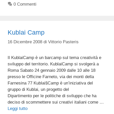
0 Commenti
Kublai Camp
16 Dicembre 2008
di
Vittorio Pasteris
Il KublaiCamp è un barcamp sul tema creatività e
sviluppo del territorio. KublaiCamp si svolgerà a
Roma Sabato 24 gennaio 2009 dalle 10 alle 18
presso le Officine Farneto, via dei monti della
Farnesina 77 Kublai§Camp è un’iniziativa del
gruppo di Kublai, un progetto del
Dipartimento per le politiche di sviluppo che ha
deciso di scommettere sui creativi italiani come …
Leggi tutto