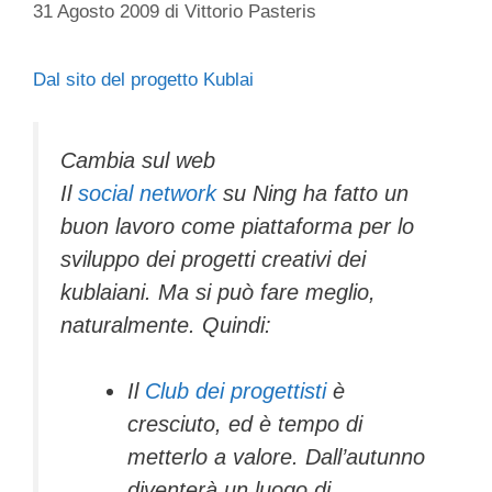
31 Agosto 2009
di
Vittorio Pasteris
Dal sito del progetto Kublai
Cambia sul web
Il
social network
su Ning ha fatto un
buon lavoro come piattaforma per lo
sviluppo dei progetti creativi dei
kublaiani. Ma si può fare meglio,
naturalmente. Quindi:
Il
Club dei progettisti
è
cresciuto, ed è tempo di
metterlo a valore. Dall’autunno
diventerà un luogo di