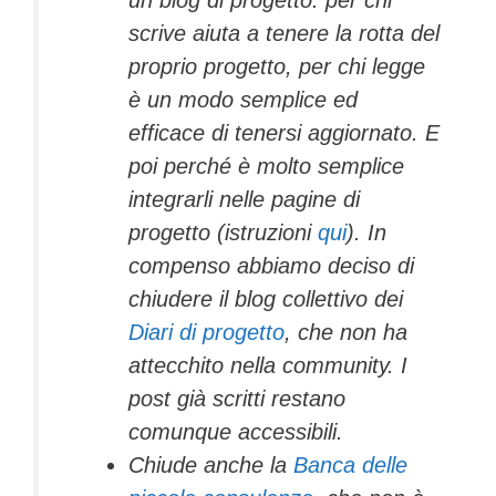
un blog di progetto: per chi
scrive aiuta a tenere la rotta del
proprio progetto, per chi legge
è un modo semplice ed
efficace di tenersi aggiornato. E
poi perché è molto semplice
integrarli nelle pagine di
progetto (istruzioni
qui
). In
compenso abbiamo deciso di
chiudere il blog collettivo dei
Diari di progetto
, che non ha
attecchito nella community. I
post già scritti restano
comunque accessibili.
Chiude anche la
Banca delle