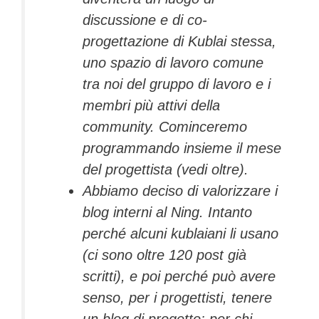
discussione e di co-
progettazione di Kublai stessa,
uno spazio di lavoro comune
tra noi del gruppo di lavoro e i
membri più attivi della
community. Cominceremo
programmando insieme il mese
del progettista (vedi oltre).
Abbiamo deciso di valorizzare i
blog interni al Ning. Intanto
perché alcuni kublaiani li usano
(ci sono oltre 120 post già
scritti), e poi perché può avere
senso, per i progettisti, tenere