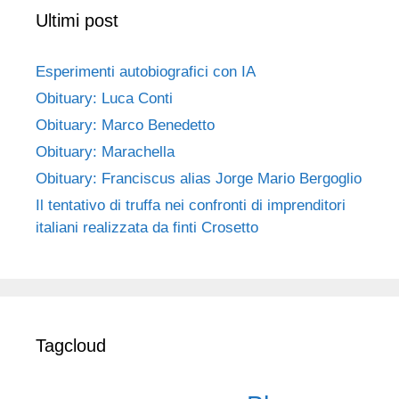
Ultimi post
Esperimenti autobiografici con IA
Obituary: Luca Conti
Obituary: Marco Benedetto
Obituary: Marachella
Obituary: Franciscus alias Jorge Mario Bergoglio
Il tentativo di truffa nei confronti di imprenditori
italiani realizzata da finti Crosetto
Tagcloud