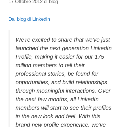
17 Ottobre 2012
di
blog
Dal blog di Linkedin
We’re excited to share that we’ve just
launched the next generation LinkedIn
Profile, making it easier for our 175
million members to tell their
professional stories, be found for
opportunities, and build relationships
through meaningful interactions. Over
the next few months, all LinkedIn
members will start to see their profiles
in the new look and feel. With this
brand new profile experience, we’ve