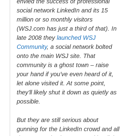
envied the success of professional
social network LinkedIn and its 15
million or so monthly visitors
(WSJ.com has just a third of that). In
late 2008 they
launched
WSJ
Community
, a social network bolted
onto the main WSJ site. That
community is a ghost town – raise
your hand if you’ve even heard of it,
let alone visited it. At some point,
they’ll likely shut it down as quietly as
possible.
But they are still serious about
gunning for the LinkedIn crowd and all