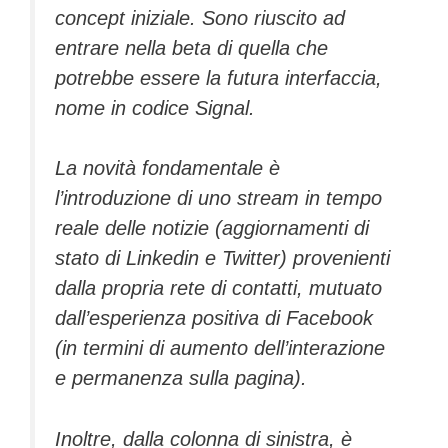
concept iniziale. Sono riuscito ad
entrare nella beta di quella che
potrebbe essere la futura interfaccia,
nome in codice Signal.
La novità fondamentale è
l’introduzione di uno stream in tempo
reale delle notizie (aggiornamenti di
stato di Linkedin e Twitter) provenienti
dalla propria rete di contatti, mutuato
dall’esperienza positiva di Facebook
(in termini di aumento dell’interazione
e permanenza sulla pagina).
Inoltre, dalla colonna di sinistra, è