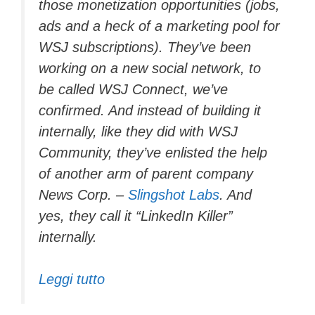
those monetization opportunities (jobs,
ads and a heck of a marketing pool for
WSJ subscriptions). They’ve been
working on a new social network, to
be called WSJ Connect, we’ve
confirmed. And instead of building it
internally, like they did with WSJ
Community, they’ve enlisted the help
of another arm of parent company
News Corp. –
Slingshot Labs
. And
yes, they call it “LinkedIn Killer”
internally.
Leggi tutto