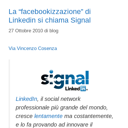
La “facebookizzazione” di
Linkedin si chiama Signal
27 Ottobre 2010
di
blog
Via Vincenzo Cosenza
LinkedIn
, il social network
professionale più grande del mondo,
cresce
lentamente
ma costantemente,
e lo fa provando ad innovare il