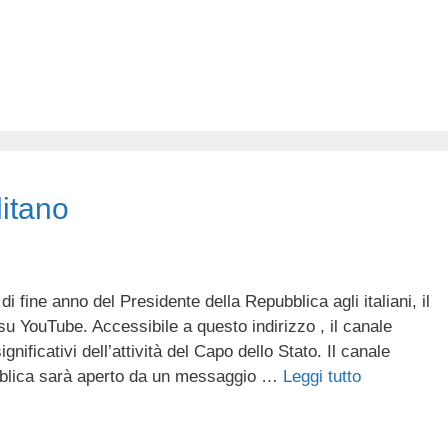
itano
i fine anno del Presidente della Repubblica agli italiani, il
 su YouTube. Accessibile a questo indirizzo , il canale
ignificativi dell’attività del Capo dello Stato. Il canale
bblica sarà aperto da un messaggio …
Leggi tutto