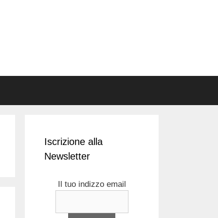
Iscrizione alla
Newsletter
Il tuo indizzo email