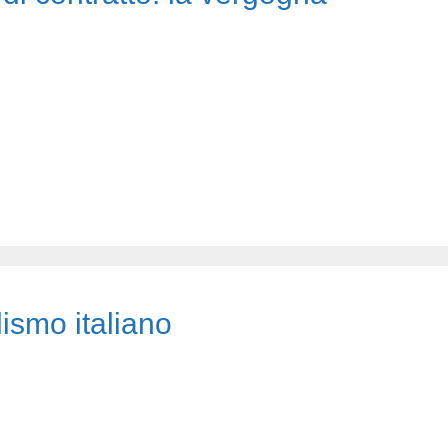
lismo italiano