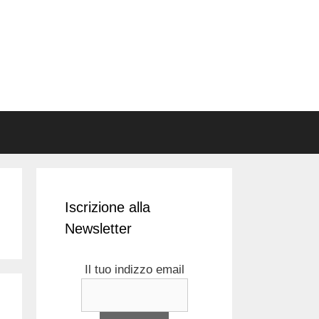
Iscrizione alla
Newsletter
Il tuo indizzo email