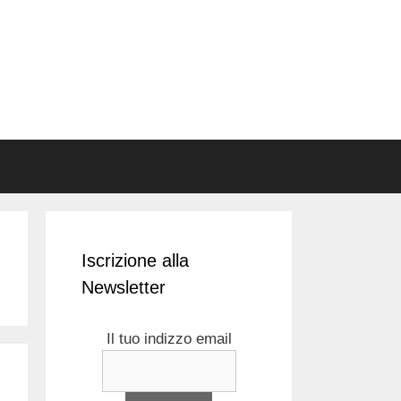
Iscrizione alla
Newsletter
Il tuo indizzo email