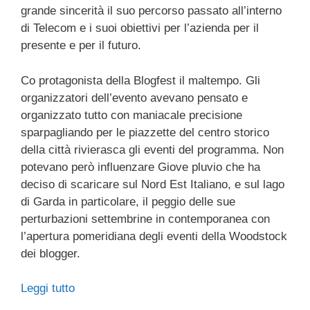
grande sincerità il suo percorso passato all’interno
di Telecom e i suoi obiettivi per l’azienda per il
presente e per il futuro.
Co protagonista della Blogfest il maltempo. Gli
organizzatori dell’evento avevano pensato e
organizzato tutto con maniacale precisione
sparpagliando per le piazzette del centro storico
della città rivierasca gli eventi del programma. Non
potevano però influenzare Giove pluvio che ha
deciso di scaricare sul Nord Est Italiano, e sul lago
di Garda in particolare, il peggio delle sue
perturbazioni settembrine in contemporanea con
l’apertura pomeridiana degli eventi della Woodstock
dei blogger.
Leggi tutto