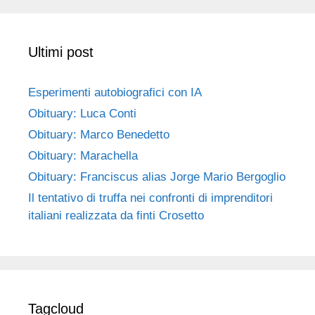
Ultimi post
Esperimenti autobiografici con IA
Obituary: Luca Conti
Obituary: Marco Benedetto
Obituary: Marachella
Obituary: Franciscus alias Jorge Mario Bergoglio
Il tentativo di truffa nei confronti di imprenditori
italiani realizzata da finti Crosetto
Tagcloud