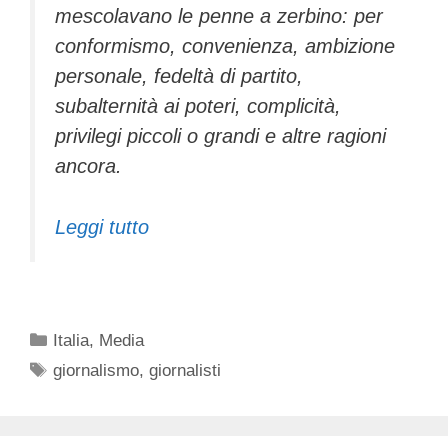
mescolavano le penne a zerbino: per
conformismo, convenienza, ambizione
personale, fedeltà di partito,
subalternità ai poteri, complicità,
privilegi piccoli o grandi e altre ragioni
ancora.
Leggi tutto
Categorie
Italia
,
Media
Tag
giornalismo
,
giornalisti