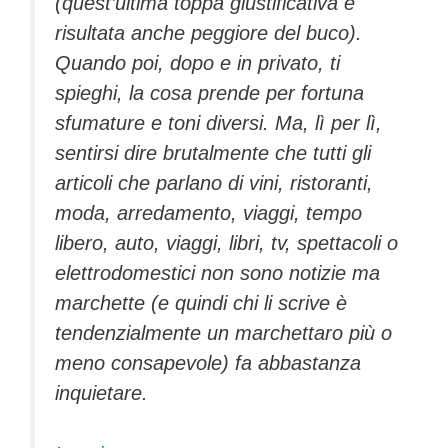
(quest’ultima toppa giustificativa è
risultata anche peggiore del buco).
Quando poi, dopo e in privato, ti
spieghi, la cosa prende per fortuna
sfumature e toni diversi. Ma, lì per lì,
sentirsi dire brutalmente che tutti gli
articoli che parlano di vini, ristoranti,
moda, arredamento, viaggi, tempo
libero, auto, viaggi, libri, tv, spettacoli o
elettrodomestici non sono notizie ma
marchette (e quindi chi li scrive è
tendenzialmente un marchettaro più o
meno consapevole) fa abbastanza
inquietare.