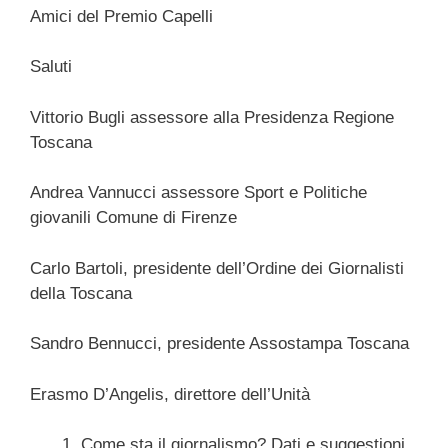
Amici del Premio Capelli
Saluti
Vittorio Bugli assessore alla Presidenza Regione
Toscana
Andrea Vannucci assessore Sport e Politiche
giovanili Comune di Firenze
Carlo Bartoli, presidente dell’Ordine dei Giornalisti
della Toscana
Sandro Bennucci, presidente Assostampa Toscana
Erasmo D’Angelis, direttore dell’Unità
Come sta il giornalismo? Dati e suggestioni