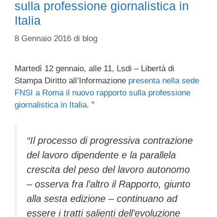
sulla professione giornalistica in
Italia
8 Gennaio 2016
di
blog
Martedì 12 gennaio, alle 11, Lsdi – Libertà di
Stampa Diritto all’Informazione
presenta nella sede
FNSI a Roma il nuovo rapporto sulla professione
giornalistica in Italia
. ”
“Il processo di progressiva contrazione
del lavoro dipendente e la parallela
crescita del peso del lavoro autonomo
– osserva fra l’altro il Rapporto, giunto
alla sesta edizione – continuano ad
essere i tratti salienti dell’evoluzione