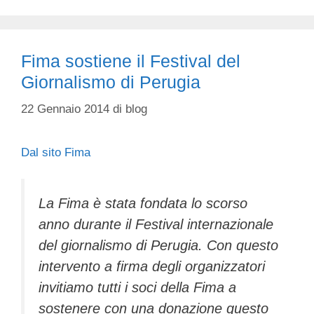
Fima sostiene il Festival del
Giornalismo di Perugia
22 Gennaio 2014
di
blog
Dal sito Fima
La Fima è stata fondata lo scorso
anno durante il Festival internazionale
del giornalismo di Perugia. Con questo
intervento a firma degli organizzatori
invitiamo tutti i soci della Fima a
sostenere con una donazione questo