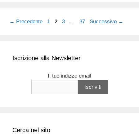
Pagina
Pagina
Pagina
Pagina
←
Precedente
1
2
3
…
37
Successivo
→
Iscrizione alla Newsletter
Il tuo indizzo email
Cerca nel sito