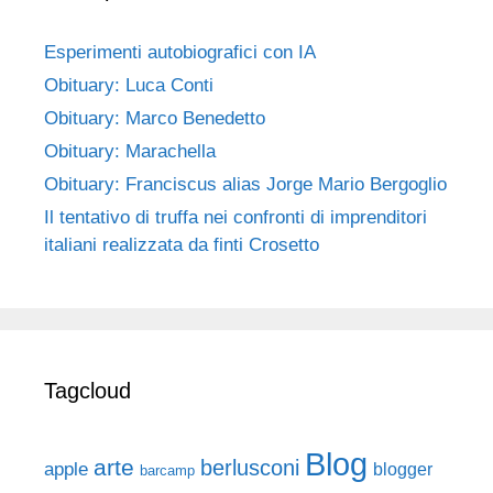
Esperimenti autobiografici con IA
Obituary: Luca Conti
Obituary: Marco Benedetto
Obituary: Marachella
Obituary: Franciscus alias Jorge Mario Bergoglio
Il tentativo di truffa nei confronti di imprenditori
italiani realizzata da finti Crosetto
Tagcloud
Blog
arte
berlusconi
apple
blogger
barcamp