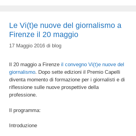
Le Vi(t)e nuove del giornalismo a
Firenze il 20 maggio
17 Maggio 2016
di
blog
Il 20 maggio a Firenze
il convegno Vi(t)e nuove del
giornalismo
. Dopo sette edizioni il Premio Capelli
diventa momento di formazione per i giornalisti e di
riflessione sulle nuove prospettive della
professione.
Il programma:
Introduzione