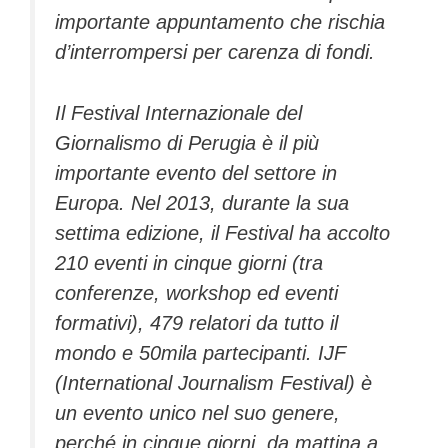
importante appuntamento che rischia
d’interrompersi per carenza di fondi.
Il Festival Internazionale del
Giornalismo di Perugia è il più
importante evento del settore in
Europa. Nel 2013, durante la sua
settima edizione, il Festival ha accolto
210 eventi in cinque giorni (tra
conferenze, workshop ed eventi
formativi), 479 relatori da tutto il
mondo e 50mila partecipanti. IJF
(International Journalism Festival) è
un evento unico nel suo genere,
perché in cinque giorni, da mattina a