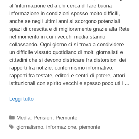
all’informazione ed a chi cerca di fare buona
informazione in condizioni spesso molto difficili,
anche se negli ultimi anni si scorgono potenziali
spazi di crescita e di miglioramente grazie alla Rete
nel momento in cui i vecchi media stanno
collassando. Ogni giorno ci si trova a condividere
un difficile vissuto quotidiano di molti giornalisti e
cittadini che si devono districare fra distorsioni dei
rapporti fra notizie, conformismo informativo,
rapporti fra testate, editori e centri di potere, attori
istituzionali con spirito vecchi e spesso poco utili …
Leggi tutto
Categorie
Media
,
Pensieri
,
Piemonte
Tag
giornalismo
,
informazione
,
piemonte