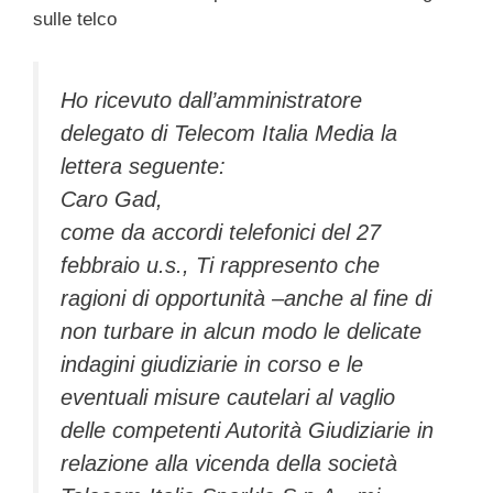
sulle telco
Ho ricevuto dall’amministratore
delegato di Telecom Italia Media la
lettera seguente:
Caro Gad,
come da accordi telefonici del 27
febbraio u.s., Ti rappresento che
ragioni di opportunità –anche al fine di
non turbare in alcun modo le delicate
indagini giudiziarie in corso e le
eventuali misure cautelari al vaglio
delle competenti Autorità Giudiziarie in
relazione alla vicenda della società