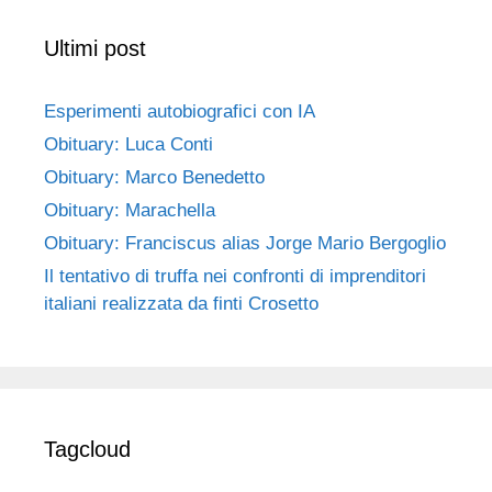
Ultimi post
Esperimenti autobiografici con IA
Obituary: Luca Conti
Obituary: Marco Benedetto
Obituary: Marachella
Obituary: Franciscus alias Jorge Mario Bergoglio
Il tentativo di truffa nei confronti di imprenditori
italiani realizzata da finti Crosetto
Tagcloud