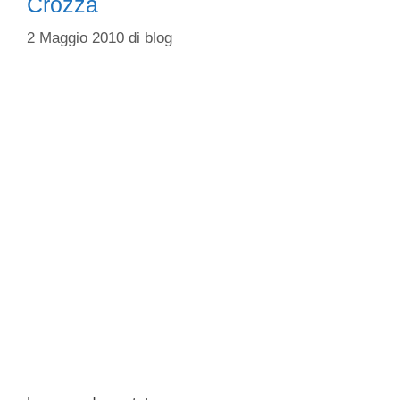
Crozza
2 Maggio 2010
di
blog