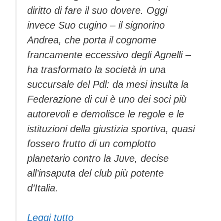
diritto di fare il suo dovere. Oggi
invece Suo cugino – il signorino
Andrea, che porta il cognome
francamente eccessivo degli Agnelli –
ha trasformato la società in una
succursale del Pdl: da mesi insulta la
Federazione di cui è uno dei soci più
autorevoli e demolisce le regole e le
istituzioni della giustizia sportiva, quasi
fossero frutto di un complotto
planetario contro la Juve, decise
all’insaputa del club più potente
d’Italia.
Leggi tutto