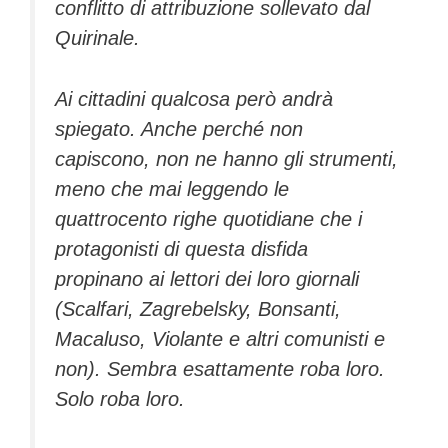
conflitto di attribuzione sollevato dal
Quirinale.
Ai cittadini qualcosa però andrà
spiegato. Anche perché non
capiscono, non ne hanno gli strumenti,
meno che mai leggendo le
quattrocento righe quotidiane che i
protagonisti di questa disfida
propinano ai lettori dei loro giornali
(Scalfari, Zagrebelsky, Bonsanti,
Macaluso, Violante e altri comunisti e
non). Sembra esattamente roba loro.
Solo roba loro.