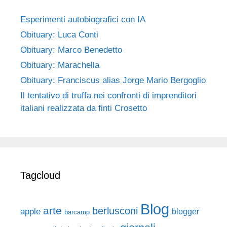
Esperimenti autobiografici con IA
Obituary: Luca Conti
Obituary: Marco Benedetto
Obituary: Marachella
Obituary: Franciscus alias Jorge Mario Bergoglio
Il tentativo di truffa nei confronti di imprenditori
italiani realizzata da finti Crosetto
Tagcloud
Blog
arte
berlusconi
apple
blogger
barcamp