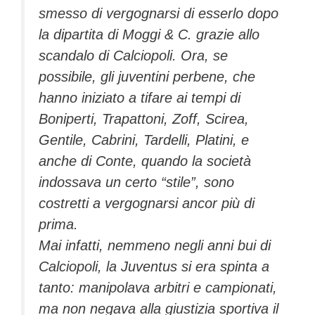
smesso di vergognarsi di esserlo dopo
la dipartita di Moggi & C. grazie allo
scandalo di Calciopoli. Ora, se
possibile, gli juventini perbene, che
hanno iniziato a tifare ai tempi di
Boniperti, Trapattoni, Zoff, Scirea,
Gentile, Cabrini, Tardelli, Platini, e
anche di Conte, quando la società
indossava un certo “stile”, sono
costretti a vergognarsi ancor più di
prima.
Mai infatti, nemmeno negli anni bui di
Calciopoli, la Juventus si era spinta a
tanto: manipolava arbitri e campionati,
ma non negava alla giustizia sportiva il