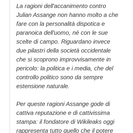
La ragioni dell’accanimento contro
Julian Assange non hanno molto a che
fare con la personalità dispotica e
paranoica dell’uomo, né con le sue
scelte di campo. Riguardano invece
due pilastri della società occidentale
che si scoprono improvvisamente in
pericolo: la politica e i media, che del
controllo politico sono da sempre
estensione naturale.
Per queste ragioni Assange gode di
cattiva reputazione e di cattivissima
stampa: il fondatore di Wikileaks oggi
rappresenta tutto quello che il potere