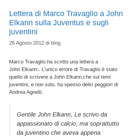
Lettera di Marco Travaglio a John
Elkann sulla Juventus e sugli
juventini
26 Agosto 2012
di
blog
Marco Travaglio ha scritto una lettera a
John Elkann:. L’unico errore di Travaglio è stato
quello di scrivere a John Elkann,che sui temi
juventini, e non solo, ha spesso deliri peggiori di
Andrea Agnelli.
Gentile John Elkann, Le scrivo da
appassionato di calcio, ma soprattutto
da juventino che aveva appena