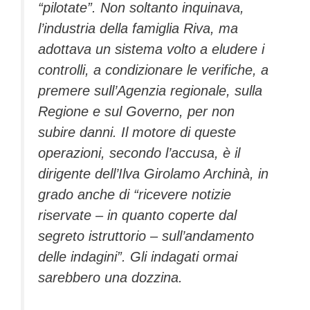
“pilotate”. Non soltanto inquinava,
l’industria della famiglia Riva, ma
adottava un sistema volto a eludere i
controlli, a condizionare le verifiche, a
premere sull’Agenzia regionale, sulla
Regione e sul Governo, per non
subire danni. Il motore di queste
operazioni, secondo l’accusa, è il
dirigente dell’Ilva Girolamo Archinà, in
grado anche di “ricevere notizie
riservate – in quanto coperte dal
segreto istruttorio – sull’andamento
delle indagini”. Gli indagati ormai
sarebbero una dozzina.