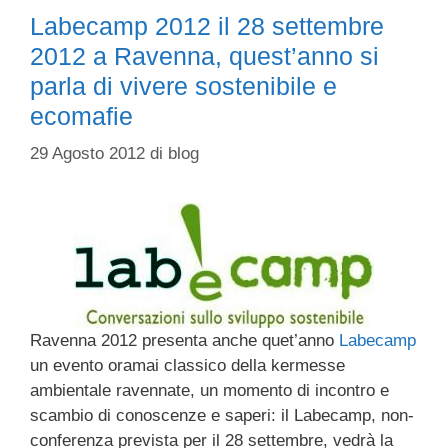
Labecamp 2012 il 28 settembre
2012 a Ravenna, quest’anno si
parla di vivere sostenibile e
ecomafie
29 Agosto 2012
di
blog
Ravenna 2012 presenta anche quet’anno
Labecamp
un evento oramai classico della kermesse
ambientale ravennate, un momento di incontro e
scambio di conoscenze e saperi: il Labecamp, non-
conferenza prevista per il 28 settembre, vedrà la