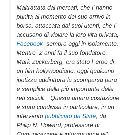
Maltrattata dai mercati, che l’ hanno
punita al momento del suo arrivo in
borsa, attaccata dai suoi utenti, che l’
accusano di violare la loro vita privata,
Facebook
sembra oggi in isolamento.
Mentre 2 anni fa il suo fondatore,
Mark Zuckerberg, era stato l’ eroe di
un film hollywoodiano, oggi qualcuno
ipotizza addirittura la scomparsa pura
e semplice della più importante delle
reti sociali. Questa amara costazione
è stata condivisa in particolare, in un
intervento
pubblicato da Slate
, da
Philip N. Howard, professore di
Comunicazione e informazione all’