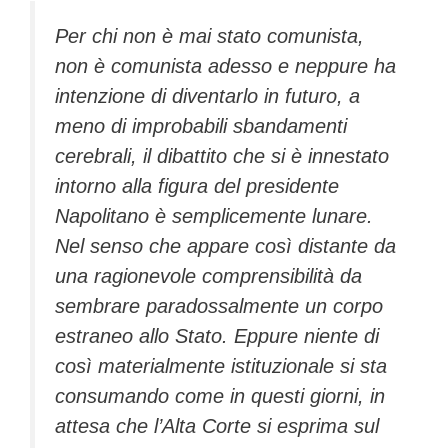
Per chi non è mai stato comunista,
non è comunista adesso e neppure ha
intenzione di diventarlo in futuro, a
meno di improbabili sbandamenti
cerebrali, il dibattito che si è innestato
intorno alla figura del presidente
Napolitano è semplicemente lunare.
Nel senso che appare così distante da
una ragionevole comprensibilità da
sembrare paradossalmente un corpo
estraneo allo Stato. Eppure niente di
così materialmente istituzionale si sta
consumando come in questi giorni, in
attesa che l’Alta Corte si esprima sul