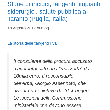
Storie di inciuci, tangenti, impianti
siderurgici, salute pubblica a
Taranto (Puglia, Italia)
18 Agosto 2012
di
blog
La storia delle tangenti Ilva
Il consulente della procura accusato
d’aver intascato una “mazzetta” da
10mila euro. Il responsabile
dell’Arpa, Giorgio Assennato, che
diventa un obiettivo da “distruggere”.
Le ispezioni della Commissione
ministeriale che devono essere