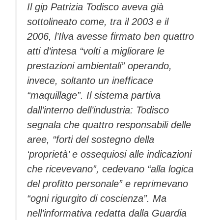
Il gip Patrizia Todisco aveva già
sottolineato come, tra il 2003 e il
2006, l’Ilva avesse firmato ben quattro
atti d’intesa “volti a migliorare le
prestazioni ambientali” operando,
invece, soltanto un inefficace
“maquillage”. Il sistema partiva
dall’interno dell’industria: Todisco
segnala che quattro responsabili delle
aree, “forti del sostegno della
‘proprietà’ e ossequiosi alle indicazioni
che ricevevano”, cedevano “alla logica
del profitto personale” e reprimevano
“ogni rigurgito di coscienza”. Ma
nell’informativa redatta dalla Guardia