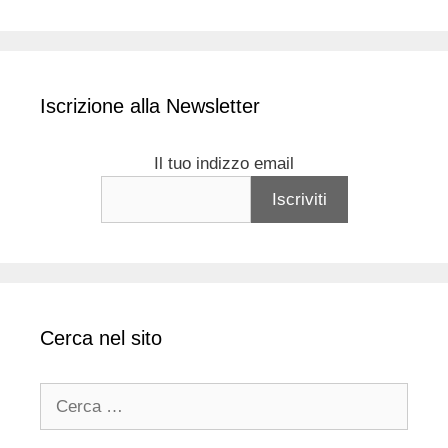
Iscrizione alla Newsletter
Il tuo indizzo email
Cerca nel sito
Ricerca
per: