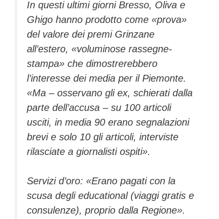
In questi ultimi giorni Bresso, Oliva e
Ghigo hanno prodotto come «prova»
del valore dei premi Grinzane
all’estero, «voluminose rassegne-
stampa» che dimostrerebbero
l’interesse dei media per il Piemonte.
«Ma – osservano gli ex, schierati dalla
parte dell’accusa – su 100 articoli
usciti, in media 90 erano segnalazioni
brevi e solo 10 gli articoli, interviste
rilasciate a giornalisti ospiti».
Servizi d’oro: «Erano pagati con la
scusa degli educational (viaggi gratis e
consulenze), proprio dalla Regione».