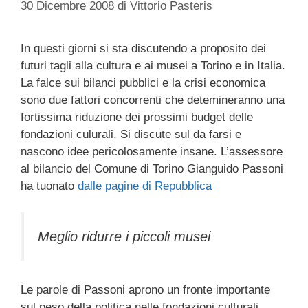
30 Dicembre 2008
di
Vittorio Pasteris
In questi giorni si sta discutendo a proposito dei
futuri tagli alla cultura e ai musei a Torino e in Italia.
La falce sui bilanci pubblici e la crisi economica
sono due fattori concorrenti che detemineranno una
fortissima riduzione dei prossimi budget delle
fondazioni culurali. Si discute sul da farsi e
nascono idee pericolosamente insane. L’assessore
al bilancio del Comune di Torino Gianguido Passoni
ha tuonato
dalle pagine di Repubblica
Meglio ridurre i piccoli musei
Le parole di Passoni aprono un fronte importante
sul peso della politica nelle fondazioni culturali