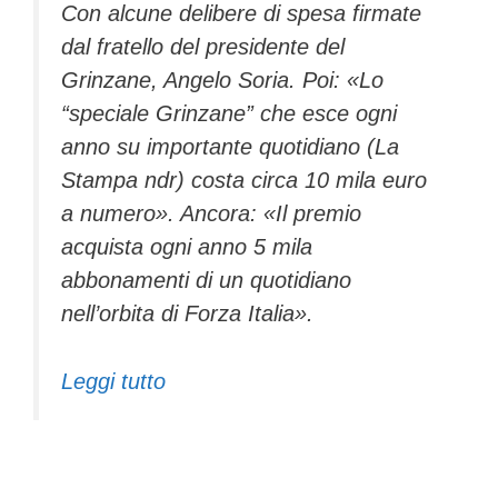
Con alcune delibere di spesa firmate
dal fratello del presidente del
Grinzane, Angelo Soria. Poi: «Lo
“speciale Grinzane” che esce ogni
anno su importante quotidiano (La
Stampa ndr) costa circa 10 mila euro
a numero». Ancora: «Il premio
acquista ogni anno 5 mila
abbonamenti di un quotidiano
nell’orbita di Forza Italia».
Leggi tutto