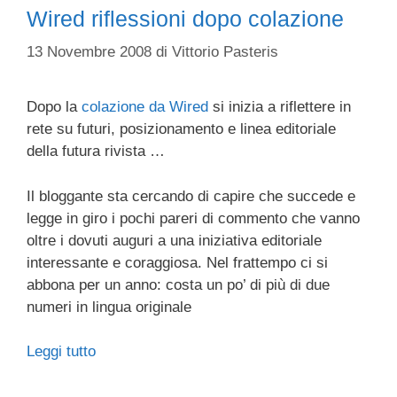
Wired riflessioni dopo colazione
13 Novembre 2008
di
Vittorio Pasteris
Dopo la
colazione da Wired
si inizia a riflettere in
rete su futuri, posizionamento e linea editoriale
della futura rivista …
Il bloggante sta cercando di capire che succede e
legge in giro i pochi pareri di commento che vanno
oltre i dovuti auguri a una iniziativa editoriale
interessante e coraggiosa. Nel frattempo ci si
abbona per un anno: costa un po’ di più di due
numeri in lingua originale
Leggi tutto